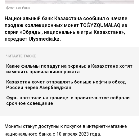
Фото: нацбанк
Национальный банк Казахстана сообщил о начале
продаж коллекционных монет TOǴYZQUMALAQ из
серии «Обряды, национальные игры Казахстана»,
передает
Ulysmedia.kz.
ЧИТАЙТЕ ТАКЖЕ
Какие фильмы попадут на экраны: в Казахстане хотят
изменить правила кинопроката
Казахстан хочет отправлять больше нефти в обход
России через Азербайджан
Фуры застряли на границе: в правительстве собрали
срочное совещание
Монеты станут доступны к покупке в интернет-магазине
национального банка с 10 апреля 2023 года.