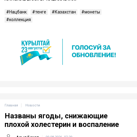
Нацбанк
тенге
Казахстан
монеты
коллекция