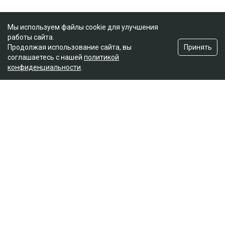
Мы используем файлы cookie для улучшения
работы сайта.
Принять
Продолжая использование сайта, вы
соглашаетесь с нашей
политикой
конфиденциальности
.