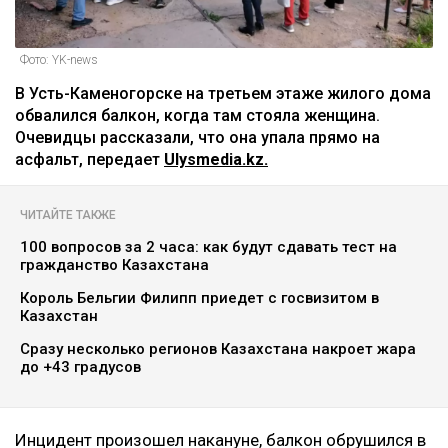
Фото: YK-news
В Усть-Каменогорске на третьем этаже жилого дома
обвалился балкон, когда там стояла женщина.
Очевидцы рассказали, что она упала прямо на
асфальт, передает
Ulysmedia.kz.
ЧИТАЙТЕ ТАКЖЕ
100 вопросов за 2 часа: как будут сдавать тест на
гражданство Казахстана
Король Бельгии Филипп приедет с госвизитом в
Казахстан
Сразу несколько регионов Казахстана накроет жара
до +43 градусов
Инцидент произошел накануне, балкон обрушился в