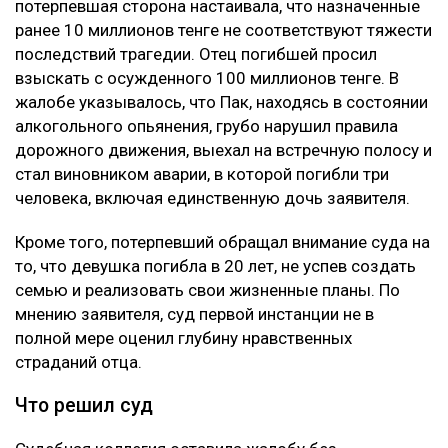
потерпевшая сторона настаивала, что назначенные
ранее 10 миллионов тенге не соответствуют тяжести
последствий трагедии. Отец погибшей просил
взыскать с осужденного 100 миллионов тенге. В
жалобе указывалось, что Пак, находясь в состоянии
алкогольного опьянения, грубо нарушил правила
дорожного движения, выехал на встречную полосу и
стал виновником аварии, в которой погибли три
человека, включая единственную дочь заявителя.
Кроме того, потерпевший обращал внимание суда на
то, что девушка погибла в 20 лет, не успев создать
семью и реализовать свои жизненные планы. По
мнению заявителя, суд первой инстанции не в
полной мере оценил глубину нравственных
страданий отца.
Что решил суд