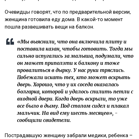
Очевидцы говорят, что по предварительной версии,
женщина готовила еду дома. В какой-то момент
пошла развешивать вещи на балкон.
«Мы выяснили, что она включила плиту и
поставила казан, чтобы готовить. Тогда мы
сильно испугались за малыша, подумали, что
он может приползти к балкону и тоже
провалиться в дырку. У нас руки тряслись.
Побежали искать тех, кто может вскрыть
дверь. Хорошо, что у их соседа оказалась
болгарка, которой и удалось спилить петли с
входной двери. Когда дверь вскрыли, то уже
все было в дыму. Под столом сидел и плакал
мальчик. На вид ему шесть месяцев», -
сообщили свидетели.
Пострадавшую женщину забрали медики, ребенка –