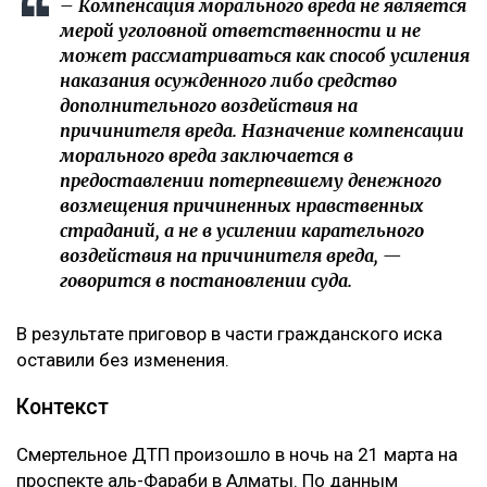
– Компенсация морального вреда не является
мерой уголовной ответственности и не
может рассматриваться как способ усиления
наказания осужденного либо средство
дополнительного воздействия на
причинителя вреда. Назначение компенсации
морального вреда заключается в
предоставлении потерпевшему денежного
возмещения причиненных нравственных
страданий, а не в усилении карательного
воздействия на причинителя вреда, —
говорится в постановлении суда.
В результате приговор в части гражданского иска
оставили без изменения.
Контекст
Смертельное ДТП произошло в ночь на 21 марта на
проспекте аль-Фараби в Алматы. По данным