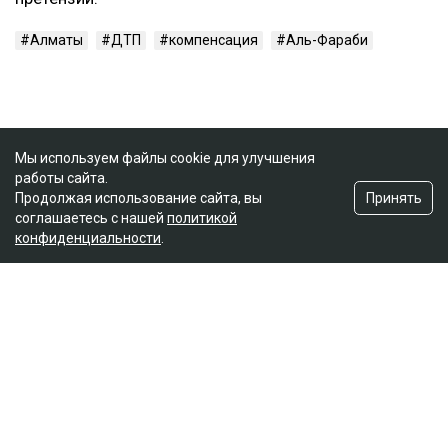
Алматы
ДТП
компенсация
Аль-Фараби
Мы используем файлы cookie для улучшения
работы сайта.
Принять
Продолжая использование сайта, вы
соглашаетесь с нашей
политикой
конфиденциальности
.