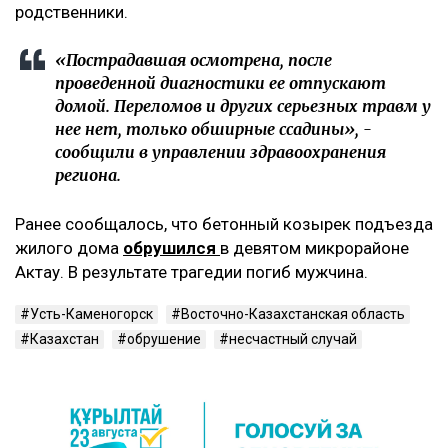
родственники.
«Пострадавшая осмотрена, после
проведенной диагностики ее отпускают
домой. Переломов и других серьезных травм у
нее нет, только обширные ссадины», -
сообщили в управлении здравоохранения
региона.
Ранее сообщалось, что бетонный козырек подъезда
жилого дома
обрушился
в девятом микрорайоне
Актау. В результате трагедии погиб мужчина.
Усть-Каменогорск
Восточно-Казахстанская область
Казахстан
обрушение
несчастный случай