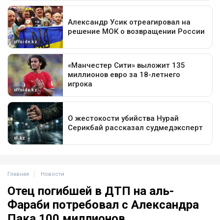
Главная
Новости
Отец погибшей в ДТП на аль-
Фараби потребовал с Александра
Пака 100 миллионов