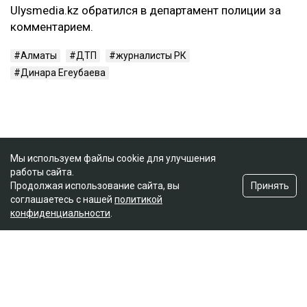
Ulysmedia.kz обратился в департамент полиции за
комментарием.
Алматы
ДТП
журналисты РК
Динара Егеубаева
Мы используем файлы cookie для улучшения
работы сайта.
Принять
Продолжая использование сайта, вы
соглашаетесь с нашей
политикой
конфиденциальности
.