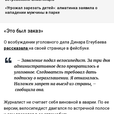
«Угрожал зарезать детей»: алматинка заявила о
нападении мужчины в парке
«Это был заказ»
О возбуждении уголовного дела Динара Егеубаева
рассказала
на своей странице в фейсбуке.
– Заявление подал велосипедист. За три дня
административное дело превратилось в
уголовное. Следователь требовал дать
подписку о неразглашении. Я отказалась.
Наложен запрет на выезд из страны, –
сообщила она.
Журналист не считает себя виновной в аварии. По ее
версии, велосипедист двигался по встречной полосе