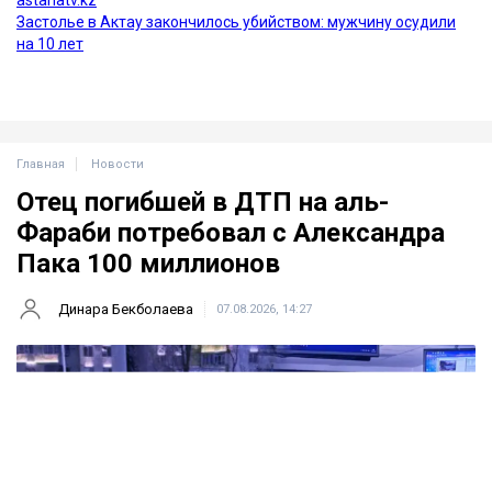
Главная
Новости
Отец погибшей в ДТП на аль-
Фараби потребовал с Александра