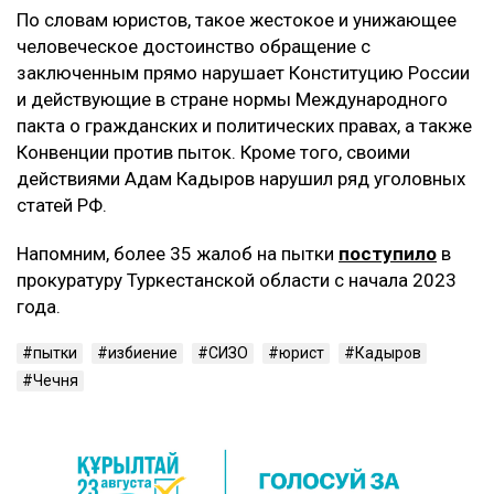
По словам юристов, такое жестокое и унижающее
человеческое достоинство обращение с
заключенным прямо нарушает Конституцию России
и действующие в стране нормы Международного
пакта о гражданских и политических правах, а также
Конвенции против пыток. Кроме того, своими
действиями Адам Кадыров нарушил ряд уголовных
статей РФ.
Напомним, более 35 жалоб на пытки
поступило
в
прокуратуру Туркестанской области с начала 2023
года.
пытки
избиение
СИЗО
юрист
Кадыров
Чечня