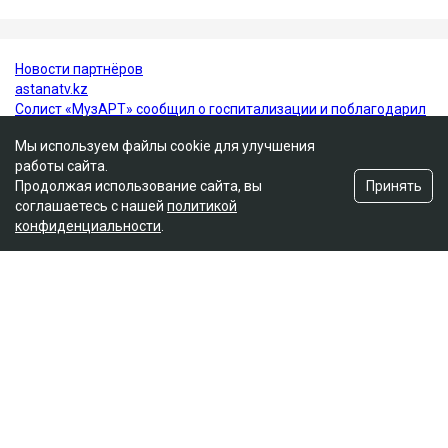
Алматы
ДТП
компенсация
Аль-Фараби
Мы используем файлы cookie для улучшения
работы сайта.
Принять
Продолжая использование сайта, вы
соглашаетесь с нашей
политикой
конфиденциальности
.