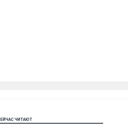
СЕЙЧАС ЧИТАЮТ