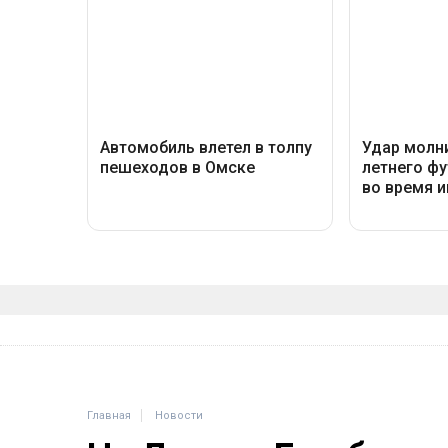
Главная
Новости