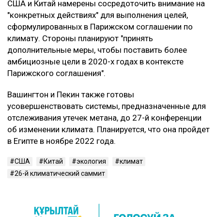
США и Китай намерены сосредоточить внимание на
"конкретных действиях" для выполнения целей,
сформулированных в Парижском соглашении по
климату. Стороны планируют "принять
дополнительные меры, чтобы поставить более
амбициозные цели в 2020-х годах в контексте
Парижского соглашения".
Вашингтон и Пекин также готовы
усовершенствовать системы, предназначенные для
отслеживания утечек метана, до 27-й конференции
об изменении климата. Планируется, что она пройдет
в Египте в ноябре 2022 года.
США
Китай
экология
климат
26-й климатический саммит