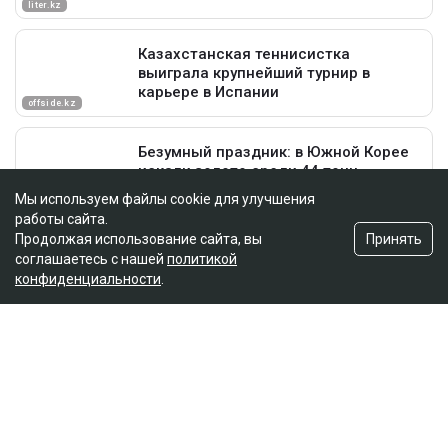
Мы используем файлы cookie для улучшения
работы сайта.
Принять
Продолжая использование сайта, вы
соглашаетесь с нашей
политикой
конфиденциальности
.
Главная
Новости
Гульмиру Сатыбалды осудили по
еще одному делу - суд постановил