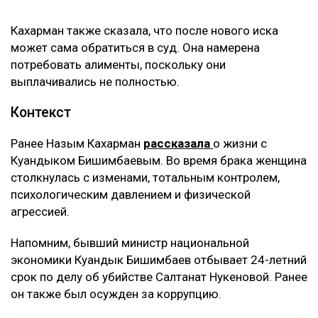
Кахарман также сказала, что после нового иска
может сама обратиться в суд. Она намерена
потребовать алименты, поскольку они
выплачивались не полностью.
Контекст
Ранее Назым Кахарман
рассказала
о жизни с
Куандыком Бишимбаевым. Во время брака женщина
столкнулась с изменами, тотальным контролем,
психологическим давлением и физической
агрессией.
Напомним, бывший министр национальной
экономики Куандык Бишимбаев отбывает 24-летний
срок по делу об убийстве Салтанат Нукеновой. Ранее
он также был осужден за коррупцию.