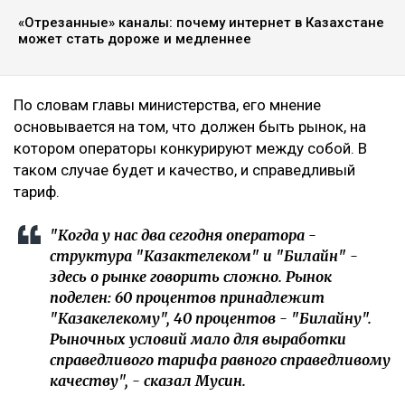
«Отрезанные» каналы: почему интернет в Казахстане
может стать дороже и медленнее
По словам главы министерства, его мнение
основывается на том, что должен быть рынок, на
котором операторы конкурируют между собой. В
таком случае будет и качество, и справедливый
тариф.
"Когда у нас два сегодня оператора -
структура "Казактелеком" и "Билайн" -
здесь о рынке говорить сложно. Рынок
поделен: 60 процентов принадлежит
"Казакелекому", 40 процентов - "Билайну".
Рыночных условий мало для выработки
справедливого тарифа равного справедливому
качеству", - сказал Мусин.