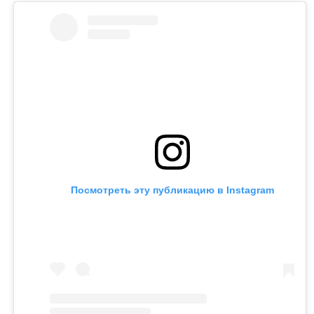
Посмотреть эту публикацию в Instagram