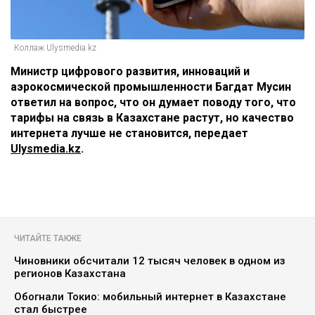
Коллаж Ulysmedia.kz
Министр цифрового развития, инноваций и
аэрокосмической промышленности Багдат Мусин
ответил на вопрос, что он думает поводу того, что
тарифы на связь в Казахстане растут, но качество
интернета лучше не становится, передает
Ulysmedia.kz
.
ЧИТАЙТЕ ТАКЖЕ
Чиновники обсчитали 12 тысяч человек в одном из
регионов Казахстана
Обогнали Токио: мобильный интернет в Казахстане
стал быстрее