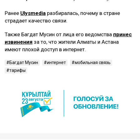
Ранее
Ulysmedia
разбиралась, почему в стране
страдает качество связи.
Также Багдат Мусин от лица его ведомства
принес
извинения
за то, что жители Алматы и Астана
имеют плохой доступ в интернет.
Багдат Мусин
интернет
мобильная связь
тарифы