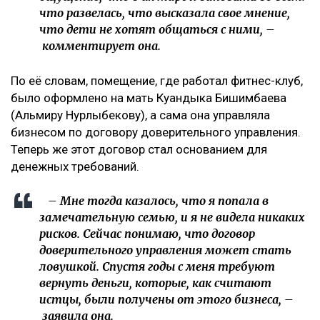
что развелась, что высказала свое мнение,
что дети не хотят общаться с ними, –
комментирует она.
По её словам, помещение, где работал фитнес-клуб,
было оформлено на мать Куандыка Бишимбаева
(Альмиру Нурлыбекову), а сама она управляла
бизнесом по договору доверительного управления.
Теперь же этот договор стал основанием для
денежных требований.
– Мне тогда казалось, что я попала в
замечательную семью, и я не видела никаких
рисков. Сейчас понимаю, что договор
доверительного управления может стать
ловушкой. Спустя годы с меня требуют
вернуть деньги, которые, как считают
истцы, были получены от этого бизнеса, –
заявила она.