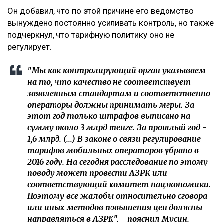
Он добавил, что по этой причине его ведомство
вынуждено постоянно усиливать контроль, но также
подчеркнул, что тарифную политику оно не
регулирует.
"Мы как контролирующий орган указываем
на то, что качество не соответствует
заявленным стандартам и соответственно
операторы должны принимать меры. За
этот год только штрафов выписано на
сумму около 3 млрд тенге. За прошлый год -
1,6 млрд. (...) В законе о связи регулирование
тарифов мобильных операторов убрано в
2016 году. На сегодня расследование по этому
поводу может провести АЗРК или
соответствующий комитет нацэкономики.
Поэтому все жалобы относительно сговора
или иных методов повышения цен должны
направляться в АЗРК", - пояснил Мусин.