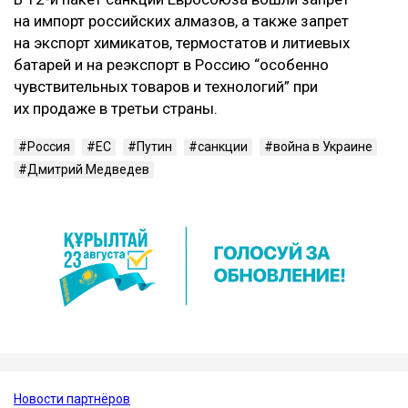
на импорт российских алмазов, а также запрет
на экспорт химикатов, термостатов и литиевых
батарей и на реэкспорт в Россию “особенно
чувствительных товаров и технологий” при
их продаже в третьи страны.
Россия
ЕС
Путин
санкции
война в Украине
Дмитрий Медведев