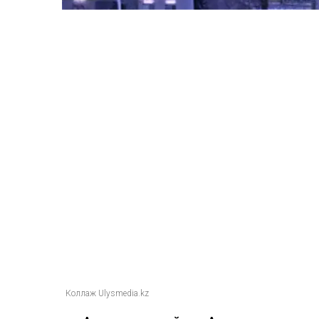
Коллаж Ulysmedia.kz