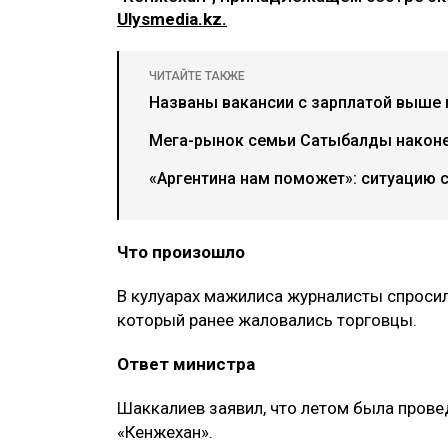
Ulysmedia.kz.
ЧИТАЙТЕ ТАКЖЕ
Названы вакансии с зарплатой выше 
Мега-рынок семьи Сатыбалды наконе
«Аргентина нам поможет»: ситуацию 
Что произошло
В кулуарах мажилиса журналисты спросили
который ранее жаловались торговцы.
Ответ министра
Шаккалиев заявил, что летом была прове
«Кенжехан».