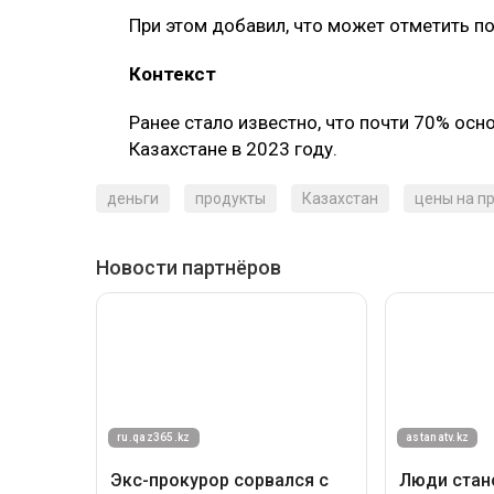
При этом добавил, что может отметить п
Контекст
Ранее стало известно, что почти 70% ос
Казахстане в 2023 году.
деньги
продукты
Казахстан
цены на п