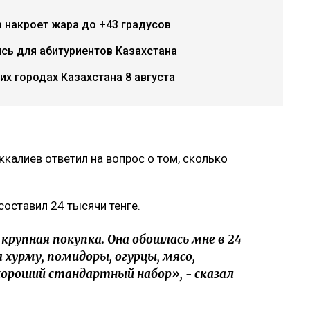
 накроет жара до +43 градусов
ись для абитуриентов Казахстана
х городах Казахстана 8 августа
калиев ответил на вопрос о том, сколько
составил 24 тысячи тенге.
 крупная покупка. Она обошлась мне в 24
 хурму, помидоры, огурцы, мясо,
хороший стандартный набор», - сказал