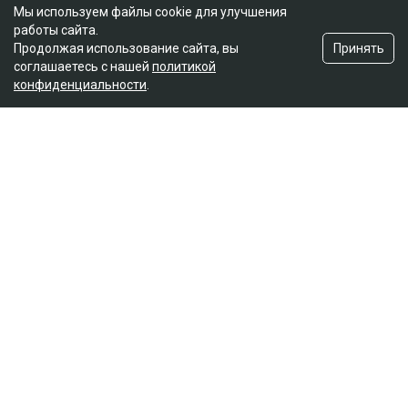
Мы используем файлы cookie для улучшения
работы сайта.
Принять
Продолжая использование сайта, вы
соглашаетесь с нашей
политикой
конфиденциальности
.