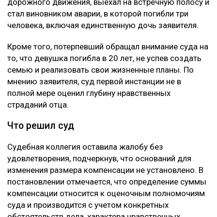
дорожного движения, выехал на встречную полосу и
стал виновником аварии, в которой погибли три
человека, включая единственную дочь заявителя.
Кроме того, потерпевший обращал внимание суда на
то, что девушка погибла в 20 лет, не успев создать
семью и реализовать свои жизненные планы. По
мнению заявителя, суд первой инстанции не в
полной мере оценил глубину нравственных
страданий отца.
Что решил суд
Судебная коллегия оставила жалобу без
удовлетворения, подчеркнув, что оснований для
изменения размера компенсации не установлено. В
постановлении отмечается, что определение суммы
компенсации относится к оценочным полномочиям
суда и производится с учетом конкретных
обстоятельств дела, характера нравственных