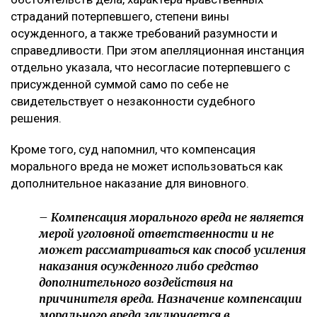
страданий потерпевшего, степени вины
осужденного, а также требований разумности и
справедливости. При этом апелляционная инстанция
отдельно указала, что несогласие потерпевшего с
присужденной суммой само по себе не
свидетельствует о незаконности судебного
решения.
Кроме того, суд напомнил, что компенсация
морального вреда не может использоваться как
дополнительное наказание для виновного.
– Компенсация морального вреда не является
мерой уголовной ответственности и не
может рассматриваться как способ усиления
наказания осужденного либо средство
дополнительного воздействия на
причинителя вреда. Назначение компенсации
морального вреда заключается в