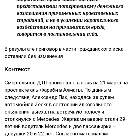
предоставлении потерпевшему денежного
возмещения причиненных нравственных
страданий, а не в усилении карательного
воздействия на причинителя вреда, —
говорится в постановлении суда.
В результате приговор в части гражданского иска
оставили без изменения.
Контекст
Смертельное ДТП произошло в ночь на 21 марта на
проспекте аль-Фараби в Алматы. По данным
следствия, Александр Пак, находясь за рулем
автомобиля Zeekr в состоянии алкогольного
опьянения, выехал на встречную полосу и
столкнулся с Mercedes. Жертвами аварии стали 29-
летний водитель Mercedes и две пассажирки —
девушки 20 и 22 лет. Согласно материалам