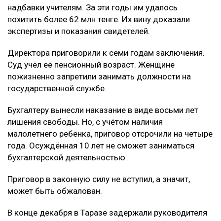
надбавки учителям. За эти годы им удалось
похитить более 62 млн тенге. Их вину доказали
экспертизы и показания свидетелей.
Директора приговорили к семи годам заключения.
Суд учёл её пенсионный возраст. Женщине
пожизненно запретили занимать должности на
государственной службе.
Бухгалтеру вынесли наказание в виде восьми лет
лишения свободы. Но, с учётом наличия
малолетнего ребёнка, приговор отсрочили на четыре
года. Осуждённая 10 лет не сможет заниматься
бухгалтерской деятельностью.
Приговор в законную силу не вступил, а значит,
может быть обжалован.
В конце декабря в Таразе задержали руководителя