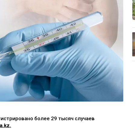
егистрировано более 29 тысяч случаев
a.kz.