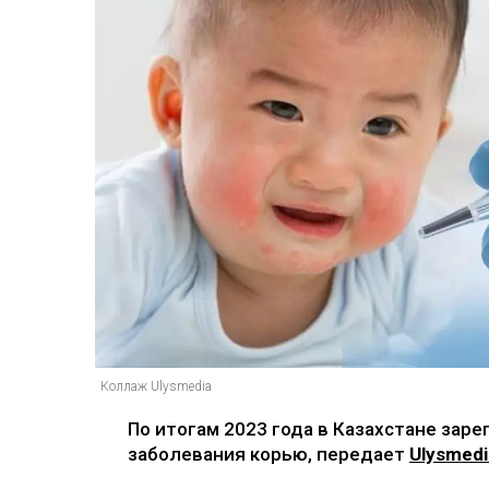
Коллаж Ulysmedia
По итогам 2023 года в Казахстане зар
заболевания корью, передает
Ulysmedi