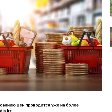
рованию цен проводится уже на более
dia.kz.