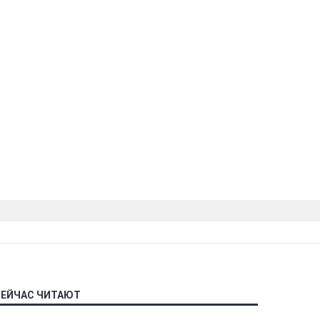
СЕЙЧАС ЧИТАЮТ