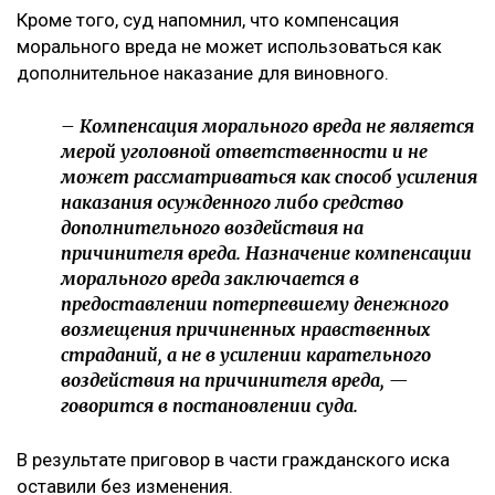
Кроме того, суд напомнил, что компенсация
морального вреда не может использоваться как
дополнительное наказание для виновного.
– Компенсация морального вреда не является
мерой уголовной ответственности и не
может рассматриваться как способ усиления
наказания осужденного либо средство
дополнительного воздействия на
причинителя вреда. Назначение компенсации
морального вреда заключается в
предоставлении потерпевшему денежного
возмещения причиненных нравственных
страданий, а не в усилении карательного
воздействия на причинителя вреда, —
говорится в постановлении суда.
В результате приговор в части гражданского иска
оставили без изменения.