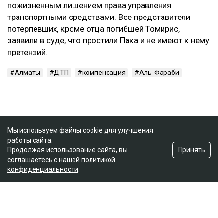
пожизненным лишением права управления
транспортными средствами. Все представители
потерпевших, кроме отца погибшей Томирис,
заявили в суде, что простили Пака и не имеют к нему
претензий.
Алматы
ДТП
компенсация
Аль-Фараби
Мы используем файлы cookie для улучшения
работы сайта.
Принять
Продолжая использование сайта, вы
соглашаетесь с нашей
политикой
конфиденциальности
.