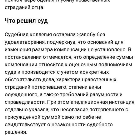
страданий отца.
Что решил суд
Судебная коллегия оставила жалобу без
удовлетворения, подчеркнув, что оснований для
изменения размера компенсации не установлено. В
постановлении отмечается, что определение суммы
компенсации относится к оценочным полномочиям
суда и производится с учетом конкретных
обстоятельств дела, характера нравственных
страданий потерпевшего, степени вины
осужденного, а также требований разумности и
справедливости. При этом апелляционная инстанция
отдельно указала, что несогласие потерпевшего с
присужденной суммой само по себе не
свидетельствует о незаконности судебного
решения.