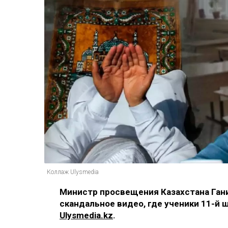
Коллаж Ulysmedia
Министр просвещения Казахстана Ган
скандальное видео, где ученики 11-й
Ulysmedia.kz
.