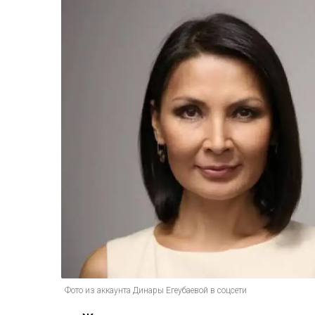
Фото из аккаунта Динары Егеубаевой в соцсети