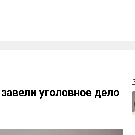
 завели уголовное дело