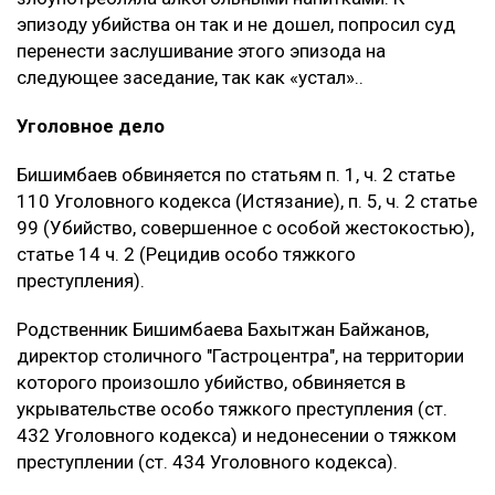
эпизоду убийства он так и не дошел, попросил суд
перенести заслушивание этого эпизода на
следующее заседание, так как «устал»..
Уголовное дело
Бишимбаев обвиняется по статьям п. 1, ч. 2 статье
110 Уголовного кодекса (Истязание), п. 5, ч. 2 статье
99 (Убийство, совершенное с особой жестокостью),
статье 14 ч. 2 (Рецидив особо тяжкого
преступления).
Родственник Бишимбаева Бахытжан Байжанов,
директор столичного "Гастроцентра", на территории
которого произошло убийство, обвиняется в
укрывательстве особо тяжкого преступления (ст.
432 Уголовного кодекса) и недонесении о тяжком
преступлении (ст. 434 Уголовного кодекса).