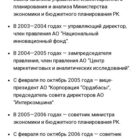
планирования и анализа Министерства
экономики и бюджетного планирования РК.
В 2003—2004 годах — управляющий директор,
член правления АО “Национальный
инновационный фонд”.
В 2004—2005 годах — зампредседателя
правления, член правления АО “Центр
маркетинговых и аналитических исследований”.
С февраля по октябрь 2005 года — вице-
президент АО "Корпорация “Ордабасы”,
председатель совета директоров АО
“Интеркомшина”.
В 2005—2006 годах — советник министра
экономики и бюджетного планирования РК.
С февраля по октябрь 2006 года — советник