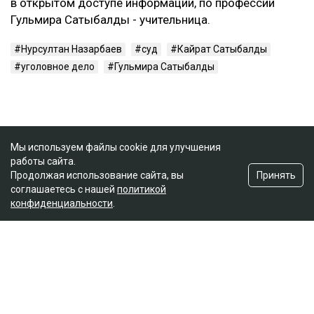
в открытом доступе информации, по профессии
Гульмира Сатыбалды - учительница.
Нурсултан Назарбаев
суд
Кайрат Сатыбалды
уголовное дело
Гульмира Сатыбалды
Мы используем файлы cookie для улучшения
работы сайта.
Принять
Продолжая использование сайта, вы
соглашаетесь с нашей
политикой
конфиденциальности
.