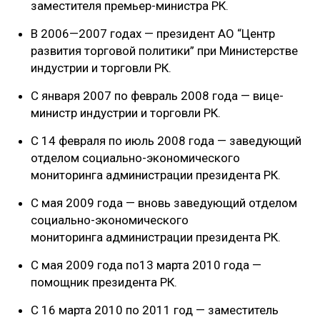
заместителя премьер-министра РК.
В 2006—2007 годах — президент АО “Центр
развития торговой политики” при Министерстве
индустрии и торговли РК.
С января 2007 по февраль 2008 года — вице-
министр индустрии и торговли РК.
С 14 февраля по июль 2008 года — заведующий
отделом социально-экономического
мониторинга администрации президента РК.
С мая 2009 года — вновь заведующий отделом
социально-экономического
мониторинга администрации президента РК.
С мая 2009 года по13 марта 2010 года —
помощник президента РК.
С 16 марта 2010 по 2011 год — заместитель