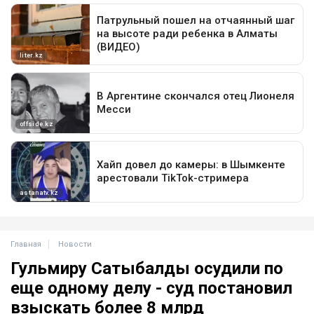
Главная
Новости
Гульмиру Сатыбалды осудили по
еще одному делу - суд постановил
взыскать более 8 млрд