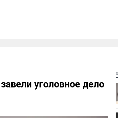
 завели уголовное дело