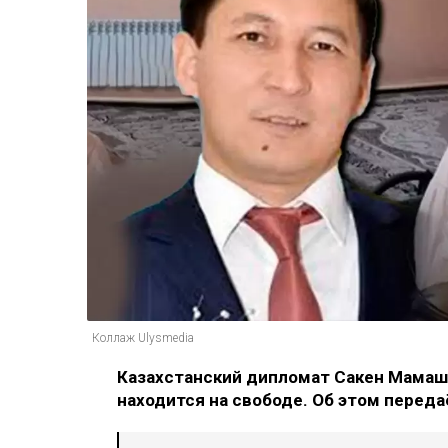
Коллаж Ulysmedia
Казахстанский дипломат Сакен Мамаш,
находится на свободе. Об этом перед