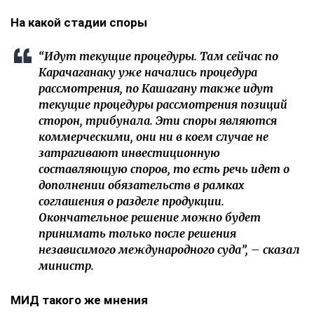
На какой стадии споры
“Идут текущие процедуры. Там сейчас по
Карачаганаку уже начались процедура
рассмотрения, по Кашагану также идут
текущие процедуры рассмотрения позиций
сторон, трибунала. Эти споры являются
коммерческими, они ни в коем случае не
затрагивают инвестиционную
составляющую споров, то есть речь идет о
дополнении обязательств в рамках
соглашения о разделе продукции.
Окончательное решение можно будет
принимать только после решения
независимого международного суда”, – сказал
министр.
МИД такого же мнения