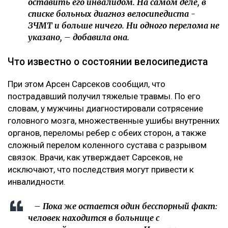
оставить его инвалидом. На самом деле, в
списке больных диагноз велосипедиста -
ЗЧМТ и больше ничего. Ни одного перелома не
указано, – добавила она.
Что известно о состоянии велосипедиста
При этом Арсен Сарсеков сообщил, что
пострадавший получил тяжелые травмы. По его
словам, у мужчины диагностировали сотрясение
головного мозга, множественные ушибы внутренних
органов, переломы ребер с обеих сторон, а также
сложный перелом коленного сустава с разрывом
связок. Врачи, как утверждает Сарсеков, не
исключают, что последствия могут привести к
инвалидности.
– Пока же остается один бесспорный факт:
человек находится в больнице с