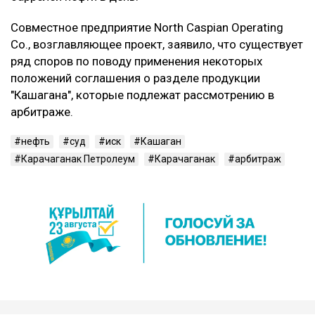
Совместное предприятие North Caspian Operating
Co., возглавляющее проект, заявило, что существует
ряд споров по поводу применения некоторых
положений соглашения о разделе продукции
"Кашагана", которые подлежат рассмотрению в
арбитраже.
нефть
суд
иск
Кашаган
Карачаганак Петролеум
Карачаганак
арбитраж