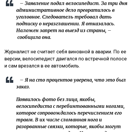
– Заявление подал велосипедист. За три дня
административное дело превратилось в
уголовное. Следователь требовал дать
подписку о неразглашении. Я отказалась.
Наложен запрет на выезд из страны, –
сообщила она.
Журналист не считает себя виновной в аварии. По ее
версии, велосипедист двигался по встречной полосе
и сам врезался в ее автомобиль.
– Я на сто процентов уверена, что это был
заказ.
Появилось фото без лица, якобы,
велосипедиста с перебинтованными ногами,
которое сопровождалось перечислением его
травм. В их числе сломанная нога и
разорванные связки, которые, якобы могут