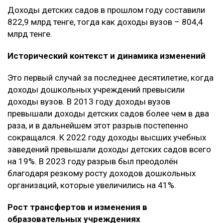
Доходы детских садов в прошлом году составили
822,9 млрд тенге, тогда как доходы вузов – 804,4
млрд тенге.
Исторический контекст и динамика изменений
Это первый случай за последнее десятилетие, когда
доходы дошкольных учреждений превысили
доходы вузов. В 2013 году доходы вузов
превышали доходы детских садов более чем в два
раза, и в дальнейшем этот разрыв постепенно
сокращался. К 2022 году доходы высших учебных
заведений превышали доходы детских садов всего
на 19%. В 2023 году разрыв был преодолён
благодаря резкому росту доходов дошкольных
организаций, которые увеличились на 41%.
Рост трансфертов и изменения в
образовательных учреждениях