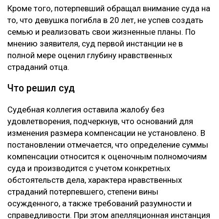
Кроме того, потерпевший обращал внимание суда на
то, что девушка погибла в 20 лет, не успев создать
семью и реализовать свои жизненные планы. По
мнению заявителя, суд первой инстанции не в
полной мере оценил глубину нравственных
страданий отца.
Что решил суд
Судебная коллегия оставила жалобу без
удовлетворения, подчеркнув, что оснований для
изменения размера компенсации не установлено. В
постановлении отмечается, что определение суммы
компенсации относится к оценочным полномочиям
суда и производится с учетом конкретных
обстоятельств дела, характера нравственных
страданий потерпевшего, степени вины
осужденного, а также требований разумности и
справедливости. При этом апелляционная инстанция