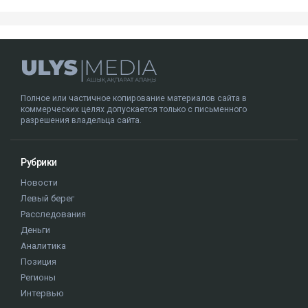
Полное или частичное копирование материалов сайта в
коммерческих целях допускается только с письменного
разрешения владельца сайта.
Рубрики
Новости
Левый берег
Расследования
Деньги
Аналитика
Позиция
Регионы
Интервью