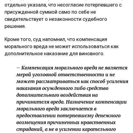
отдельно указала, что несогласие потерпевшего с
присужденной суммой само по себе не
свидетельствует о незаконности судебного
решения.
Кроме того, суд напомнил, что компенсация
морального вреда не может использоваться как
дополнительное наказание для виновного.
– Компенсация морального вреда не является
мерой уголовной ответственности и не
может рассматриваться как способ усиления
наказания осужденного либо средство
дополнительного воздействия на
причинителя вреда. Назначение компенсации
морального вреда заключается в
предоставлении потерпевшему денежного
возмещения причиненных нравственных
страданий, а не в усилении карательного