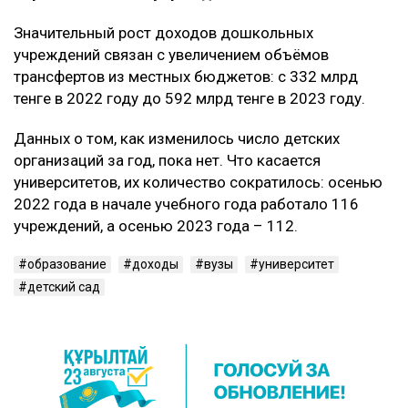
Значительный рост доходов дошкольных
учреждений связан с увеличением объёмов
трансфертов из местных бюджетов: с 332 млрд
тенге в 2022 году до 592 млрд тенге в 2023 году.
Данных о том, как изменилось число детских
организаций за год, пока нет. Что касается
университетов, их количество сократилось: осенью
2022 года в начале учебного года работало 116
учреждений, а осенью 2023 года – 112.
образование
доходы
вузы
университет
детский сад