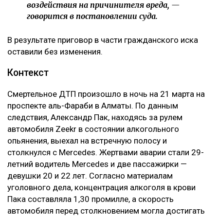
воздействия на причинителя вреда, —
говорится в постановлении суда.
В результате приговор в части гражданского иска
оставили без изменения.
Контекст
Смертельное ДТП произошло в ночь на 21 марта на
проспекте аль-Фараби в Алматы. По данным
следствия, Александр Пак, находясь за рулем
автомобиля Zeekr в состоянии алкогольного
опьянения, выехал на встречную полосу и
столкнулся с Mercedes. Жертвами аварии стали 29-
летний водитель Mercedes и две пассажирки —
девушки 20 и 22 лет. Согласно материалам
уголовного дела, концентрация алкоголя в крови
Пака составляла 1,30 промилле, а скорость
автомобиля перед столкновением могла достигать