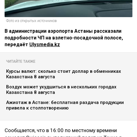
Фото из открытых источников
В администрации аэропорта Астаны рассказали
подробности ЧП на взлетно-посадочной полосе,
передаёт
Ulysmedia.kz
ЧИТАЙТЕ ТАКЖЕ
Курсы валют: сколько стоит доллар в обменниках
Казахстана 8 августа
Воздух может ухудшиться в нескольких городах
Казахстана 8 августа
Ажиотаж в Астане: бесплатная раздача продукции
привела к столпотворению
Сообщается, что в 16:00 по местному времени