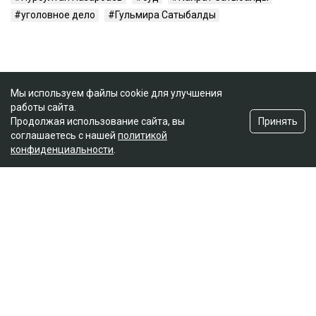
уголовное дело
Гульмира Сатыбалды
Мы используем файлы cookie для улучшения
работы сайта.
Принять
Продолжая использование сайта, вы
соглашаетесь с нашей
политикой
конфиденциальности
.