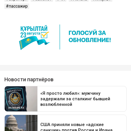
пассажир