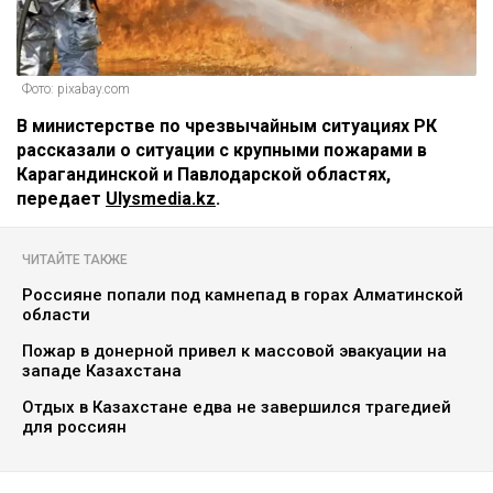
Фото: pixabay.com
В министерстве по чрезвычайным ситуациях РК
рассказали о ситуации с крупными пожарами в
Карагандинской и Павлодарской областях,
передает
Ulysmedia.kz
.
ЧИТАЙТЕ ТАКЖЕ
Россияне попали под камнепад в горах Алматинской
области
Пожар в донерной привел к массовой эвакуации на
западе Казахстана
Отдых в Казахстане едва не завершился трагедией
для россиян