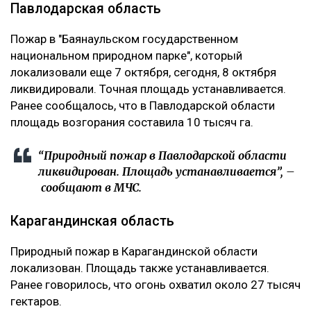
Павлодарская область
Пожар в "Баянаульском государственном
национальном природном парке", который
локализовали еще 7 октября, сегодня, 8 октября
ликвидировали. Точная площадь устанавливается.
Ранее сообщалось, что в Павлодарской области
площадь возгорания составила 10 тысяч га.
“Природный пожар в Павлодарской области
ликвидирован. Площадь устанавливается”, –
сообщают в МЧС.
Карагандинская область
Природный пожар в Карагандинской области
локализован. Площадь также устанавливается.
Ранее говорилось, что огонь охватил около 27 тысяч
гектаров.