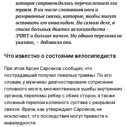
которое сопровождалось перечислением его
травм. В их числе сломанная нога и
разорванные связки, которые, якобы могут
оставить его инвалидом. На самом деле, в
списке больных диагноз велосипедиста -
ЗЧМТ и больше ничего. Ни одного перелома не
указано, – добавила она.
Что известно о состоянии велосипедиста
При этом Арсен Сарсеков сообщил, что
пострадавший получил тяжелые травмы. По его
словам, у мужчины диагностировали сотрясение
головного мозга, множественные ушибы внутренних
органов, переломы ребер с обеих сторон, а также
сложный перелом коленного сустава с разрывом
связок. Врачи, как утверждает Сарсеков, не
исключают, что последствия могут привести к
инвалидности.