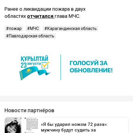
Ранее о ликвидации пожара в двух
областях
отчитался
глава МЧС.
пожар
МЧС
Карагандинская область
Павлодарская область