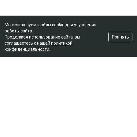
Мы используем файлы cookie для улучшения
работы сайта.
Принять
Продолжая использование сайта, вы
соглашаетесь с нашей
политикой
конфиденциальности
.