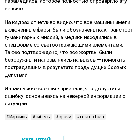
парамедиков, которое полностью опровергло эту
версию.
На кадрах отчетливо видно, что все машины имели
включённые фары, были обозначены как транспорт
гуманитарных миссий, а медики находились в
спецформе со светоотражающими элементами.
Также подтверждено, что все жертвы были
безоружны и направлялись на вызов — помогать
пострадавшим в результате предыдущих боевых
действий.
Израильские военные признали, что допустили
ошибку, основываясь на неверной информации о
ситуации.
Израиль
гибель
врачи
сектор Газа