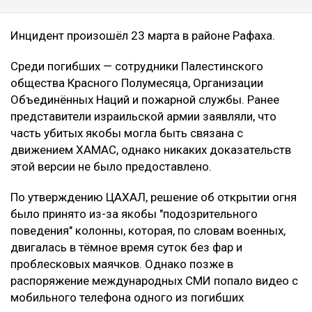
Инцидент произошёл 23 марта в районе Рафаха.
Среди погибших — сотрудники Палестинского
общества Красного Полумесяца, Организации
Объединённых Наций и пожарной службы. Ранее
представители израильской армии заявляли, что
часть убитых якобы могла быть связана с
движением ХАМАС, однако никаких доказательств
этой версии не было предоставлено.
По утверждению ЦАХАЛ, решение об открытии огня
было принято из-за якобы "подозрительного
поведения" колонны, которая, по словам военных,
двигалась в тёмное время суток без фар и
проблесковых маячков. Однако позже в
распоряжение международных СМИ попало видео с
мобильного телефона одного из погибших