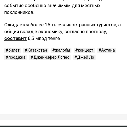
событие особенно значимым для местных
поклонников.
Ожидается более 15 тысяч иностранных туристов, а
общий вклад в экономику, согласно прогнозу,
составит
6,5 млрд тенге.
билет
Казахстан
жалобы
концерт
Астана
продажа
Дженнифер Лопес
Джей Ло