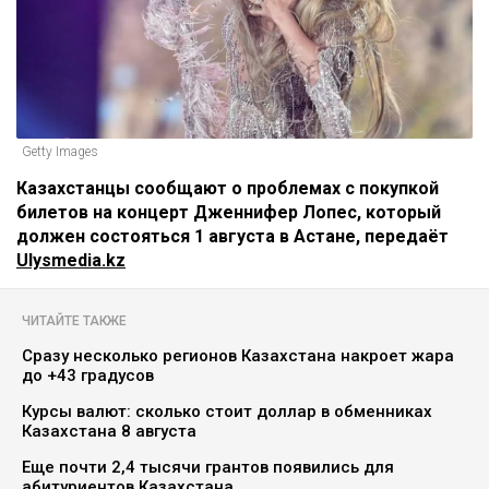
Getty Images
Казахстанцы сообщают о проблемах с покупкой
билетов на концерт Дженнифер Лопес, который
должен состояться 1 августа в Астане, передаёт
Ulysmedia.kz
ЧИТАЙТЕ ТАКЖЕ
Сразу несколько регионов Казахстана накроет жара
до +43 градусов
Курсы валют: сколько стоит доллар в обменниках
Казахстана 8 августа
Еще почти 2,4 тысячи грантов появились для
абитуриентов Казахстана