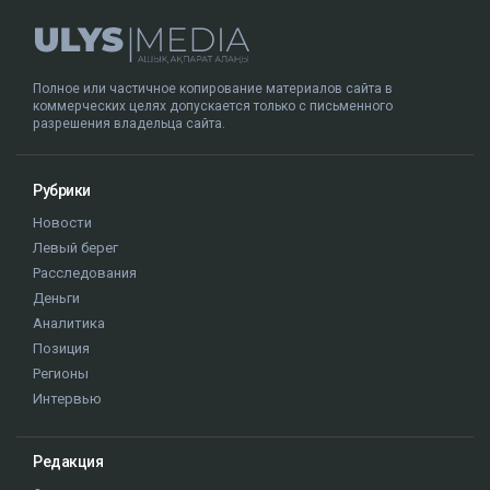
Полное или частичное копирование материалов сайта в
коммерческих целях допускается только с письменного
разрешения владельца сайта.
Рубрики
Новости
Левый берег
Расследования
Деньги
Аналитика
Позиция
Регионы
Интервью
Редакция