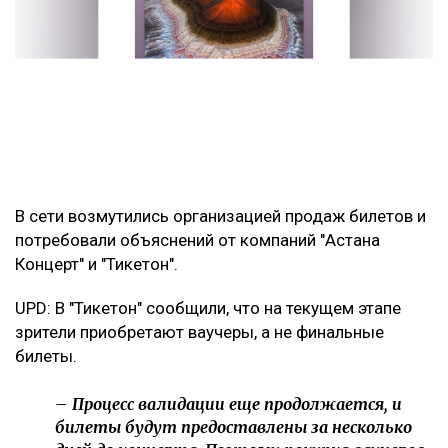
В сети возмутились организацией продаж билетов и
потребовали объяснений от компаний "Астана
Концерт" и "Тикетон".
UPD: В "Тикетон" сообщили, что на текущем этапе
зрители приобретают ваучеры, а не финальные
билеты.
– Процесс валидации еще продолжается, и
билеты будут предоставлены за несколько