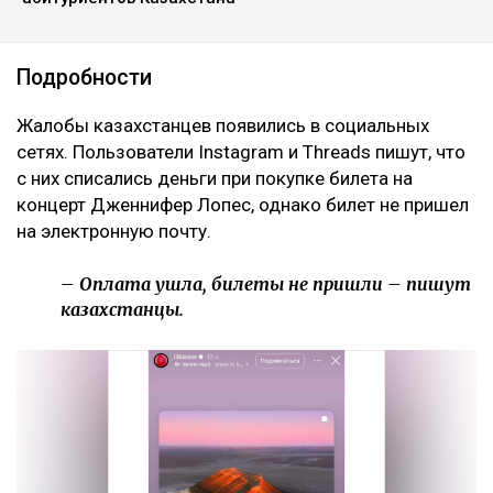
Подробности
Жалобы казахстанцев появились в социальных
сетях. Пользователи Instagram и Threads пишут, что
с них списались деньги при покупке билета на
концерт Дженнифер Лопес, однако билет не пришел
на электронную почту.
– Оплата ушла, билеты не пришли – пишут
казахстанцы.