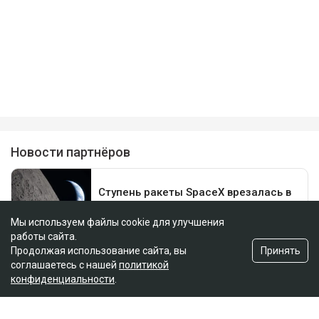
Мы используем файлы cookie для улучшения
работы сайта.
Принять
Продолжая использование сайта, вы
соглашаетесь с нашей
политикой
конфиденциальности
.