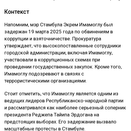
Контекст
Напомним, мэр Стамбула Экрем Имамоглу был
задержан 19 марта 2025 года по обвинениям в
коррупции и взяточничестве. Прокуратура
утверждает, что высокопоставленные сотрудники
городской администрации, включая Имамоглу,
участвовали в коррупционных схемах при
проведении государственных закупок. Кроме того,
Имамоглу подозревают в связях с
террористическими организациями.
Стоит отметить, что Имамоглу является одним из
ведущих лидеров Республиканско-народной партии
и рассматривался как наиболее серьезный соперник
президента Реджепа Тайипа Эрдогана на
предстоящих выборах. Его задержание вызвало
масштабные протесты в Стамбуле.