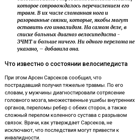
которое сопровождалось перечислением его
травм. В их числе сломанная нога и
разорванные связки, которые, якобы могут
оставить его инвалидом. На самом деле, в
списке больных диагноз велосипедиста -
ЗЧМТ и больше ничего. Ни одного перелома не
указано, – добавила она.
Что известно о состоянии велосипедиста
При этом Арсен Сарсеков сообщил, что
пострадавший получил тяжелые травмы. По его
словам, у мужчины диагностировали сотрясение
головного мозга, множественные ушибы внутренних
органов, переломы ребер с обеих сторон, а также
сложный перелом коленного сустава с разрывом
связок. Врачи, как утверждает Сарсеков, не
исключают, что последствия могут привести к
инвалидности.