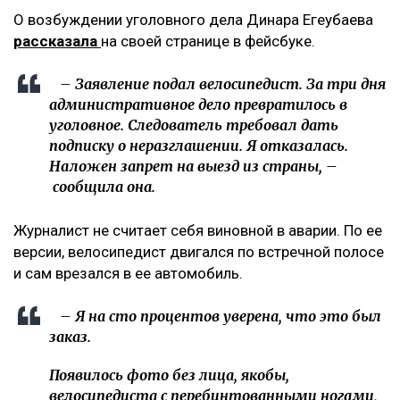
О возбуждении уголовного дела Динара Егеубаева
рассказала
на своей странице в фейсбуке.
– Заявление подал велосипедист. За три дня
административное дело превратилось в
уголовное. Следователь требовал дать
подписку о неразглашении. Я отказалась.
Наложен запрет на выезд из страны, –
сообщила она.
Журналист не считает себя виновной в аварии. По ее
версии, велосипедист двигался по встречной полосе
и сам врезался в ее автомобиль.
– Я на сто процентов уверена, что это был
заказ.
Появилось фото без лица, якобы,
велосипедиста с перебинтованными ногами,