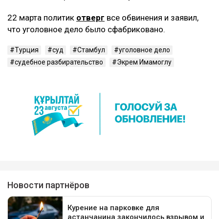
22 марта политик
отверг
все обвинения и заявил,
что уголовное дело было сфабриковано.
Турция
суд
Стамбул
уголовное дело
судебное разбирательство
Экрем Имамоглу