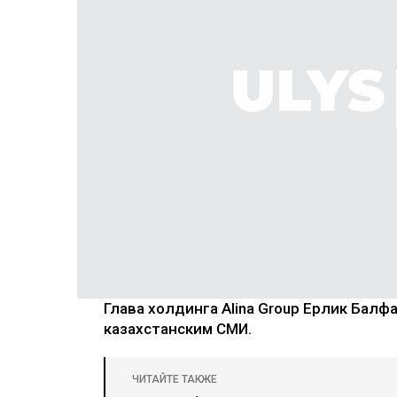
Глава холдинга Alina Group Ерлик Бал
казахстанским СМИ.
ЧИТАЙТЕ ТАКЖЕ