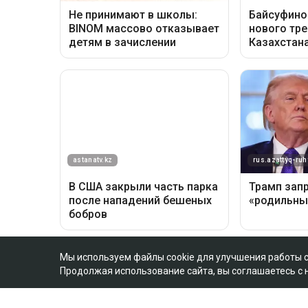
Мы используем файлы cookie для улучшения работы 
Продолжая использование сайта, вы соглашаетесь с