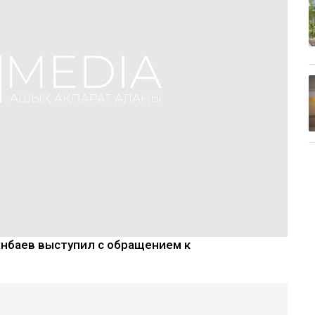
фанбаев выступил с обращением к