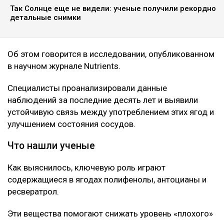
Так Солнце еще не видели: ученые получили рекордно
детальные снимки
Об этом говорится в исследовании, опубликованном
в научном журнале Nutrients.
Специалисты проанализировали данные
наблюдений за последние десять лет и выявили
устойчивую связь между употреблением этих ягод и
улучшением состояния сосудов.
Что нашли ученые
Как выяснилось, ключевую роль играют
содержащиеся в ягодах полифенолы, антоцианы и
ресвератрол.
Эти вещества помогают снижать уровень «плохого»