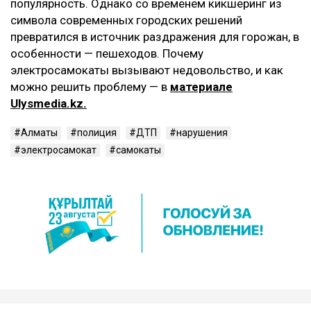
популярность. Однако со временем кикшеринг из
символа современных городских решений
превратился в источник раздражения для горожан, в
особенности — пешеходов. Почему
электросамокаты вызывают недовольство, и как
можно решить проблему — в
материале
Ulysmedia.kz.
Алматы
полиция
ДТП
нарушения
электросамокат
самокаты