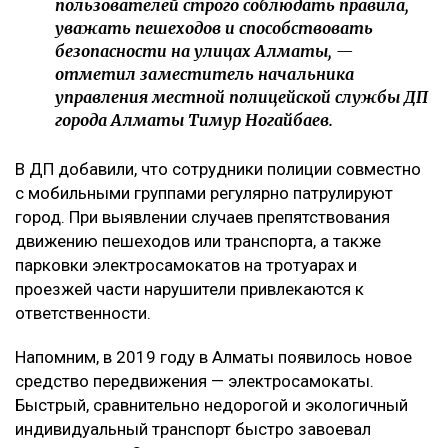
пользователей строго соблюдать правила,
уважать пешеходов и способствовать
безопасности на улицах Алматы, —
отметил заместитель начальника
управления местной полицейской службы ДП
города Алматы Тимур Ногайбаев.
В ДП добавили, что сотрудники полиции совместно
с мобильными группами регулярно патрулируют
город. При выявлении случаев препятствования
движению пешеходов или транспорта, а также
парковки электросамокатов на тротуарах и
проезжей части нарушители привлекаются к
ответственности.
Напомним, в 2019 году в Алматы появилось новое
средство передвижения — электросамокаты.
Быстрый, сравнительно недорогой и экологичный
индивидуальный транспорт быстро завоевал