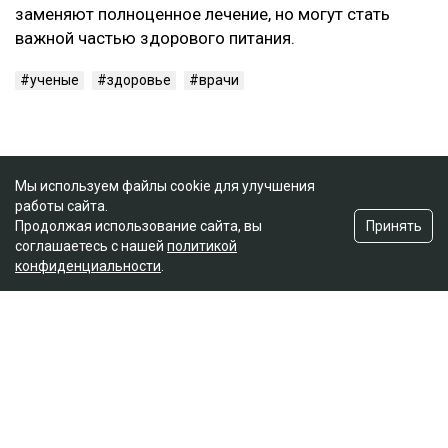
заменяют полноценное лечение, но могут стать
важной частью здорового питания.
ученые
здоровье
врачи
Мы используем файлы cookie для улучшения
работы сайта.
Принять
Продолжая использование сайта, вы
соглашаетесь с нашей
политикой
конфиденциальности
.