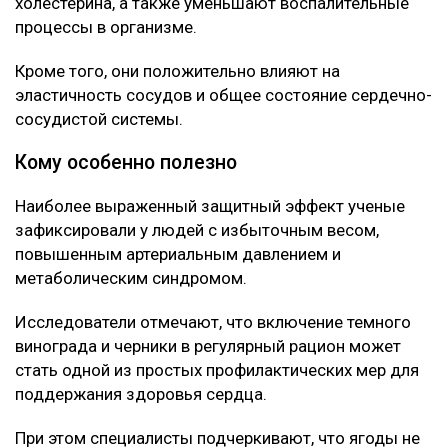
холестерина, а также уменьшают воспалительные
процессы в организме.
Кроме того, они положительно влияют на
эластичность сосудов и общее состояние сердечно-
сосудистой системы.
Кому особенно полезно
Наиболее выраженный защитный эффект ученые
зафиксировали у людей с избыточным весом,
повышенным артериальным давлением и
метаболическим синдромом.
Исследователи отмечают, что включение темного
винограда и черники в регулярный рацион может
стать одной из простых профилактических мер для
поддержания здоровья сердца.
При этом специалисты подчеркивают, что ягоды не