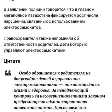
В заявлении полиции говорится, что в главном
мегаполисе Казахстана фиксируется рост числа
нарушений, связанных с использованием
электросамокатов.
Правоохранители также напомнили об
ответственности родителей, дети которых
управляют электросамокатами.
Цитата
— Особо обращаемся к родителям: не
допускайте детей к управлению
электросамокатами — это опасно для их
жизни и здоровья. За ненадлежащий
контроль за несовершеннолетними законом
предусмотрена административная
ответственность. Призываем всех