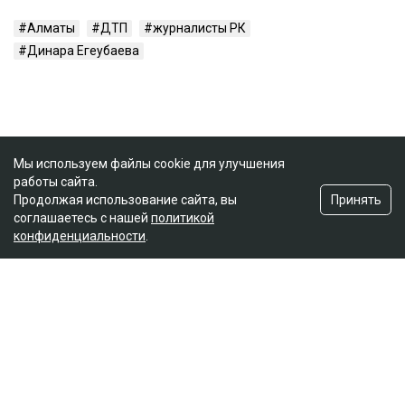
Алматы
ДТП
журналисты РК
Динара Егеубаева
Мы используем файлы cookie для улучшения
работы сайта.
Принять
Продолжая использование сайта, вы
соглашаетесь с нашей
политикой
конфиденциальности
.