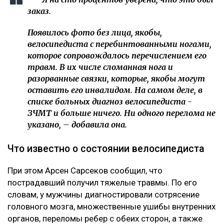
заказ.
Появилось фото без лица, якобы,
велосипедиста с перебинтованными ногами,
которое сопровождалось перечислением его
травм. В их числе сломанная нога и
разорванные связки, которые, якобы могут
оставить его инвалидом. На самом деле, в
списке больных диагноз велосипедиста -
ЗЧМТ и больше ничего. Ни одного перелома не
указано, – добавила она.
Что известно о состоянии велосипедиста
При этом Арсен Сарсеков сообщил, что
пострадавший получил тяжелые травмы. По его
словам, у мужчины диагностировали сотрясение
головного мозга, множественные ушибы внутренних
органов, переломы ребер с обеих сторон, а также