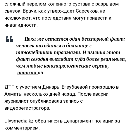
сложный перелом коленного сустава с разрывом
связок. Врачи, как утверждает Сарсеков, не
исключают, что последствия могут привести к
инвалидности.
– Пока же остается один бесспорный факт:
человек находится в больнице с
тяжелейшими травмами. И именно этот
факт сегодня выглядит куда более реальным,
чем любые конспирологические версии, –
написал
он.
ДТП с участием Динары Егеубаевой произошло в
Алматы несколько дней назад. После аварии
журналист опубликовала запись с
видеорегистратора.
Ulysmedia.kz обратился в департамент полиции за
комментарием.