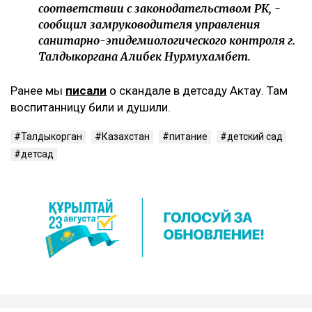
соответствии с законодательством РК, -
сообщил замруководителя управления
санитарно-эпидемиологического контроля г.
Талдыкоргана Алибек Нурмухамбет.
‎Ранее мы
писали
о скандале в детсаду Актау. Там
воспитанницу били и душили.
Талдыкорган
Казахстан
питание
детский сад
детсад