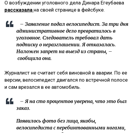
О возбуждении уголовного дела Динара Егеубаева
рассказала
на своей странице в фейсбуке.
– Заявление подал велосипедист. За три дня
административное дело превратилось в
уголовное. Следователь требовал дать
подписку о неразглашении. Я отказалась.
Наложен запрет на выезд из страны, –
сообщила она.
Журналист не считает себя виновной в аварии. По ее
версии, велосипедист двигался по встречной полосе
и сам врезался в ее автомобиль.
– Я на сто процентов уверена, что это был
заказ.
Появилось фото без лица, якобы,
велосипедиста с перебинтованными ногами,