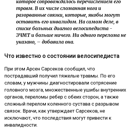
которое сопровождалось перечислением его
травм. В их числе сломанная нога и
разорванные связки, которые, якобы могут
оставить его инвалидом. На самом деле, в
списке больных диагноз велосипедиста -
ЗЧМТ и больше ничего. Ни одного перелома не
указано, – добавила она.
Что известно о состоянии велосипедиста
При этом Арсен Сарсеков сообщил, что
пострадавший получил тяжелые травмы. По его
словам, у мужчины диагностировали сотрясение
головного мозга, множественные ушибы внутренних
органов, переломы ребер с обеих сторон, а также
сложный перелом коленного сустава с разрывом
связок. Врачи, как утверждает Сарсеков, не
исключают, что последствия могут привести к
инвалидности.