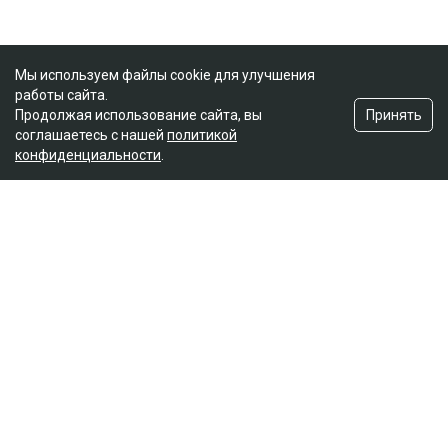
Мы используем файлы cookie для улучшения
работы сайта.
Принять
Продолжая использование сайта, вы
соглашаетесь с нашей
политикой
конфиденциальности
.