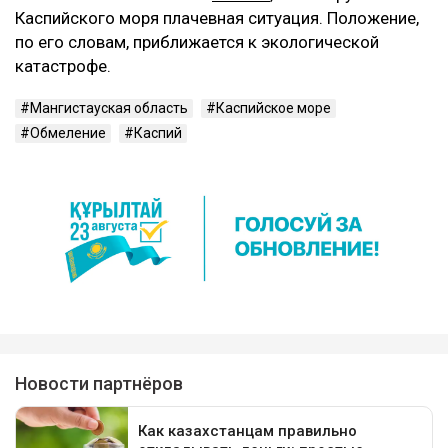
Каспийского моря плачевная ситуация. Положение,
по его словам, приближается к экологической
катастрофе.
Мангистауская область
Каспийское море
Обмеление
Каспий