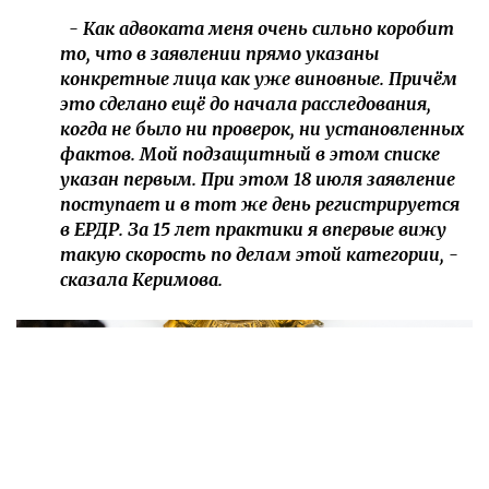
- Как адвоката меня очень сильно коробит
то, что в заявлении прямо указаны
конкретные лица как уже виновные. Причём
это сделано ещё до начала расследования,
когда не было ни проверок, ни установленных
фактов. Мой подзащитный в этом списке
указан первым. При этом 18 июля заявление
поступает и в тот же день регистрируется
в ЕРДР. За 15 лет практики я впервые вижу
такую скорость по делам этой категории, -
сказала Керимова.