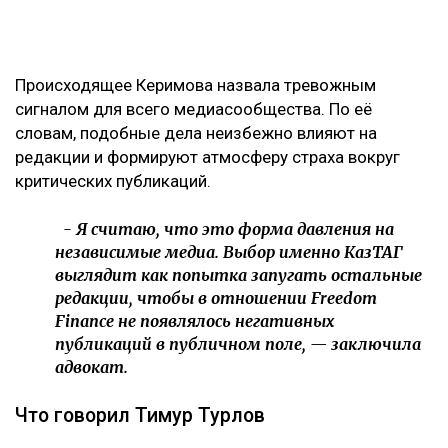
Происходящее Керимова назвала тревожным
сигналом для всего медиасообщества. По её
словам, подобные дела неизбежно влияют на
редакции и формируют атмосферу страха вокруг
критических публикаций.
- Я считаю, что это форма давления на
независимые медиа. Выбор именно КазТАГ
выглядит как попытка запугать остальные
редакции, чтобы в отношении Freedom
Finance не появлялось негативных
публикаций в публичном поле, — заключила
адвокат.
Что говорил Тимур Турлов