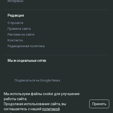
Интервью
Редакция
О проекте
Правила сайта
Реклама на сайте
Контакты
Редакционная политика
Мы в социальных сетях
Подписаться на Google News
Мы используем файлы cookie для улучшения
работы сайта.
Принять
Продолжая использование сайта, вы
соглашаетесь с нашей
политикой