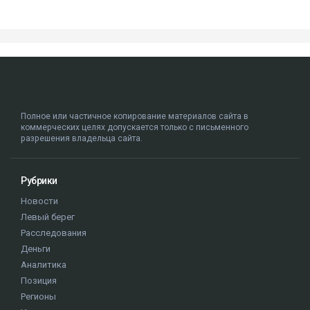
Полное или частичное копирование материалов сайта в
коммерческих целях допускается только с письменного
разрешения владельца сайта.
Рубрики
Новости
Левый берег
Расследования
Деньги
Аналитика
Позиция
Регионы