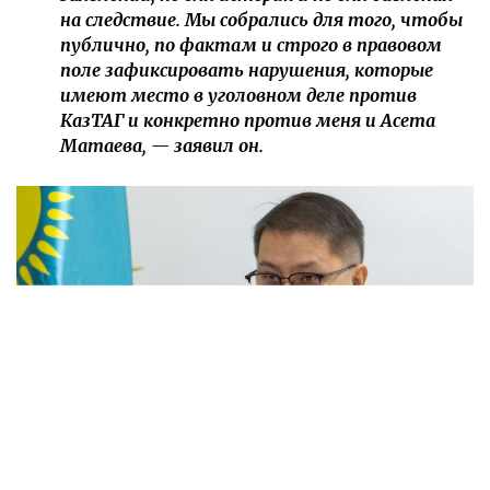
на следствие. Мы собрались для того, чтобы
публично, по фактам и строго в правовом
поле зафиксировать нарушения, которые
имеют место в уголовном деле против
КазТАГ и конкретно против меня и Асета
Матаева, — заявил он.