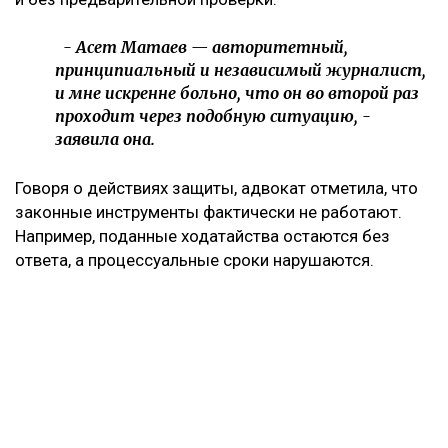
- Асет Матаев — авторитетный,
принципиальный и независимый журналист,
и мне искренне больно, что он во второй раз
проходит через подобную ситуацию, -
заявила она.
Говоря о действиях защиты, адвокат отметила, что
законные инструменты фактически не работают.
Например, поданные ходатайства остаются без
ответа, а процессуальные сроки нарушаются.