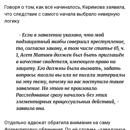
Говоря о том, как всё начиналось, Керимова заявила,
что следствие с самого начала выбрало неверную
логику.
- Если в заявлении указано, что мой
подзащитный якобы совершил преступление,
то, согласно закону, в том числе статье 65, ч.
1, Асет Матаев должен был быть приглашён
в качестве свидетеля, имеющего право на
защиту. Его должны были вызвать, задать
вопросы: писали вы или не писали материалы
на эту тему, почему на вас поступило такое
заявление. Но этого не произошло.
Расследование сразу началось без этих
элементарных процессуальных действий, -
заявила она.
Отдельно адвокат обратила внимание на саму
формулировку обвинения. По её словам, «заведомое