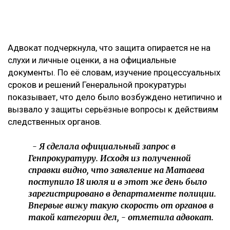
Адвокат подчеркнула, что защита опирается не на
слухи и личные оценки, а на официальные
документы. По её словам, изучение процессуальных
сроков и решений Генеральной прокуратуры
показывает, что дело было возбуждено нетипично и
вызвало у защиты серьёзные вопросы к действиям
следственных органов.
- Я сделала официальный запрос в
Генпрокуратуру. Исходя из полученной
справки видно, что заявление на Матаева
поступило 18 июля и в этот же день было
зарегистрировано в департаменте полиции.
Впервые вижу такую скорость от органов в
такой категории дел, - отметила адвокат.