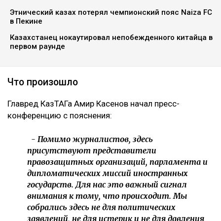
Этнический казах потерял чемпионский пояс Naiza FC
в Пекине
Казахстанец нокаутировал непобежденного китайца в
первом раунде
Что произошло
Главред КазТАГа Амир Касенов начал пресс-
конференцию с пояснения:
- Помимо журналистов, здесь
присутствуют представители
правозащитных организаций, парламента и
дипломатических миссий иностранных
государств. Для нас это важный сигнал
внимания к тому, что происходит. Мы
собрались здесь не для политических
заявлений, не для истерик и не для давления