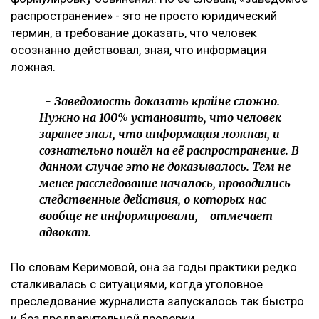
распространение» - это не просто юридический
термин, а требование доказать, что человек
осознанно действовал, зная, что информация
ложная.
- Заведомость доказать крайне сложно.
Нужно на 100% установить, что человек
заранее знал, что информация ложная, и
сознательно пошёл на её распространение. В
данном случае это не доказывалось. Тем не
менее расследование началось, проводились
следственные действия, о которых нас
вообще не информировали, - отмечает
адвокат.
По словам Керимовой, она за годы практики редко
сталкивалась с ситуациями, когда уголовное
преследование журналиста запускалось так быстро
и без предварительной проверки.