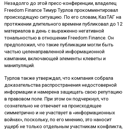
Незадолго до этой пресс-конференции, владелец
Freedom Finance Тимур Турлов прокомментировал
происходящую ситуацию. По его словам, КазТАГ на
протяжении длительного времени публиковал до 12
материалов в день с выраженно негативной
тональностью в отношении Freedom Finance. Он
предположил, что такие публикации могли быть
частью целенаправленной информационной
кампании, включающей элементы клеветы и
манипуляций.
Турлов также утверждал, что компания собрала
доказательства распространения недостоверной
информации и намерена защищать свою репутацию
в правовом поле. При этом он подчеркнул, что
сознательно не отвечает на происходящее
симметрично и не участвует в «информационных
войнах», поскольку, по его мнению, это наносит
ущерб не только отдельным участникам конфликта,