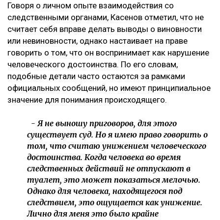
Говоря о личном опыте взаимодействия со
следственными органами, Касенов отметил, что не
считает себя вправе делать выводы о виновности
или невиновности, однако настаивает на праве
говорить о том, что он воспринимает как нарушение
человеческого достоинства. По его словам,
подобные детали часто остаются за рамками
официальных сообщений, но имеют принципиальное
значение для понимания происходящего.
- Я не выношу приговоров, для этого
существует суд. Но я имею право говорить о
том, что считаю унижением человеческого
достоинства. Когда человека во время
следственных действий не отпускают в
туалет, это может показаться мелочью.
Однако для человека, находящегося под
следствием, это ощущается как унижение.
Лично для меня это было крайне