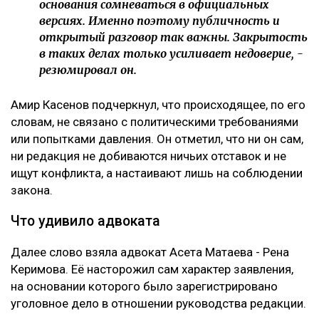
основания сомневаться в официальных
версиях. Именно поэтому публичность и
открытый разговор так важны. Закрытость
в таких делах только усиливает недоверие, -
резюмировал он.
Амир Касенов подчеркнул, что происходящее, по его
словам, не связано с политическими требованиями
или попытками давления. Он отметил, что ни он сам,
ни редакция не добиваются ничьих отставок и не
ищут конфликта, а настаивают лишь на соблюдении
закона.
Что удивило адвоката
Далее слово взяла адвокат Асета Матаева - Рена
Керимова. Её насторожил сам характер заявления,
на основании которого было зарегистрировано
уголовное дело в отношении руководства редакции.