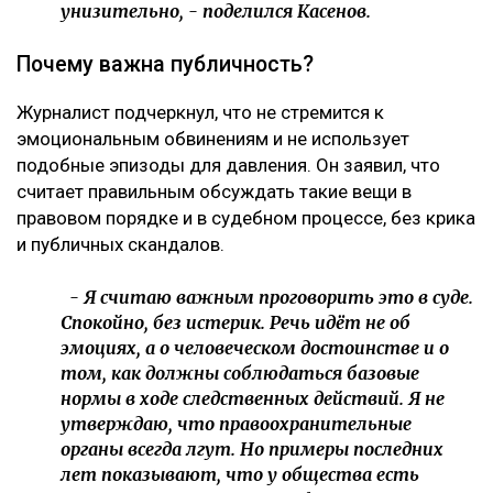
унизительно, - поделился Касенов.
Почему важна публичность?
Журналист подчеркнул, что не стремится к
эмоциональным обвинениям и не использует
подобные эпизоды для давления. Он заявил, что
считает правильным обсуждать такие вещи в
правовом порядке и в судебном процессе, без крика
и публичных скандалов.
- Я считаю важным проговорить это в суде.
Спокойно, без истерик. Речь идёт не об
эмоциях, а о человеческом достоинстве и о
том, как должны соблюдаться базовые
нормы в ходе следственных действий. Я не
утверждаю, что правоохранительные
органы всегда лгут. Но примеры последних
лет показывают, что у общества есть