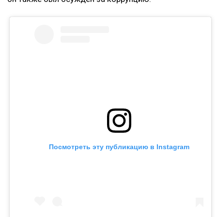
Посмотреть эту публикацию в Instagram