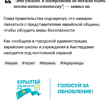
"Это ужасно. В Нидерландах не должно быть
места антисемитизму", — заявил он.
Глава правительства подчеркнул, что намерен
связаться с представителями еврейской общины,
чтобы обсудить меры безопасности.
Как сообщили в городской администрации,
еврейские школы и учреждения в Амстердаме
находятся под постоянной охраной.
взрыв
теракт
Израиль
Нидерланды