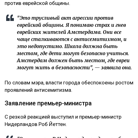
против еврейской общины.
"Это трусливый акт агрессии против
еврейской общины. Я понимаю страх и гнев
еврейских жителей Амстердама. Они все
чаще сталкиваются с антисемитизмом, и
это недопустимо. Школа должна быть
местом, где дети могут безопасно учиться.
Амстердам должен быть местом, где евреи
могут жить в безопасности", — заявила она.
По словам мэра, власти города обеспокоены ростом
проявлений антисемитизма.
Заявление премьер-министра
С резкой реакцией выступил и премьер-министр
Нидерландов Роб Йеттен.