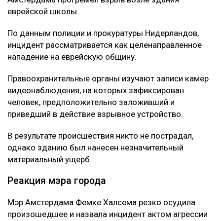
еврейской школы.
По данным полиции и прокуратуры Нидерландов,
инцидент рассматривается как целенаправленное
нападение на еврейскую общину.
Правоохранительные органы изучают записи камер
видеонаблюдения, на которых зафиксирован
человек, предположительно заложивший и
приведший в действие взрывное устройство.
В результате происшествия никто не пострадал,
однако зданию был нанесен незначительный
материальный ущерб.
Реакция мэра города
Мэр Амстердама Фемке Халсема резко осудила
произошедшее и назвала инцидент актом агрессии