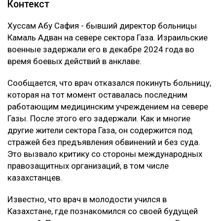
Контекст
Хуссам Абу Сафия - бывший директор больницы
Камаль Адван на севере сектора Газа. Израильские
военные задержали его в декабре 2024 года во
время боевых действий в анклаве.
Сообщается, что врач отказался покинуть больницу,
которая на тот момент оставалась последним
работающим медицинским учреждением на севере
Газы. После этого его задержали. Как и многие
другие жители сектора Газа, он содержится под
стражей без предъявления обвинений и без суда.
Это вызвало критику со стороны международных
правозащитных организаций, в том числе
казахстанцев.
Известно, что врач в молодости учился в
Казахстане, где познакомился со своей будущей