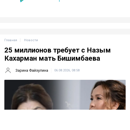
Главная
Новости
25 миллионов требует с Назым
Кахарман мать Бишимбаева
Зарина Файзулина
06.08.2026, 08:58