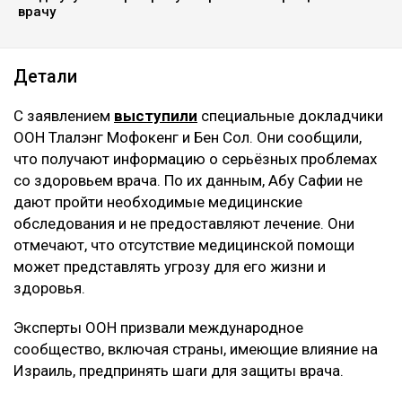
врачу
Детали
С заявлением
выступили
специальные докладчики
ООН Тлалэнг Мофокенг и Бен Сол. Они сообщили,
что получают информацию о серьёзных проблемах
со здоровьем врача. По их данным, Абу Сафии не
дают пройти необходимые медицинские
обследования и не предоставляют лечение. Они
отмечают, что отсутствие медицинской помощи
может представлять угрозу для его жизни и
здоровья.
Эксперты ООН призвали международное
сообщество, включая страны, имеющие влияние на
Израиль, предпринять шаги для защиты врача.