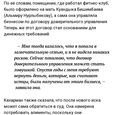
По её словам, помещение, где работал фитнес-клуб,
было оформлено на мать Куандыка Бишимбаева
(Альмиру Нурлыбекову), а сама она управляла
бизнесом по договору доверительного управления.
Теперь же этот договор стал основанием для
денежных требований.
– Мне тогда казалось, что я попала в
замечательную семью, и я не видела никаких
рисков. Сейчас понимаю, что договор
доверительного управления может стать
ловушкой. Спустя годы с меня требуют
вернуть деньги, которые, как считают
истцы, были получены от этого бизнеса, –
заявила она.
Кахарман также сказала, что после нового иска
может сама обратиться в суд. Она намерена
потребовать алименты, поскольку они