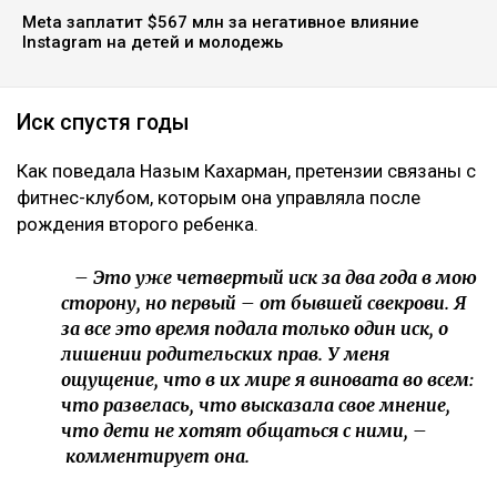
Meta заплатит $567 млн за негативное влияние
Instagram на детей и молодежь
Иск спустя годы
Как поведала Назым Кахарман, претензии связаны с
фитнес-клубом, которым она управляла после
рождения второго ребенка.
– Это уже четвертый иск за два года в мою
сторону, но первый – от бывшей свекрови. Я
за все это время подала только один иск, о
лишении родительских прав. У меня
ощущение, что в их мире я виновата во всем:
что развелась, что высказала свое мнение,
что дети не хотят общаться с ними, –
комментирует она.