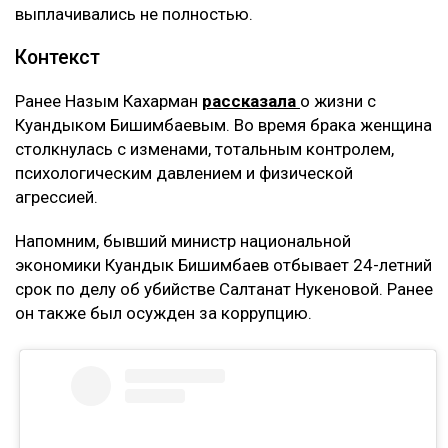
выплачивались не полностью.
Контекст
Ранее Назым Кахарман
рассказала
о жизни с
Куандыком Бишимбаевым. Во время брака женщина
столкнулась с изменами, тотальным контролем,
психологическим давлением и физической
агрессией.
Напомним, бывший министр национальной
экономики Куандык Бишимбаев отбывает 24-летний
срок по делу об убийстве Салтанат Нукеновой. Ранее
он также был осужден за коррупцию.