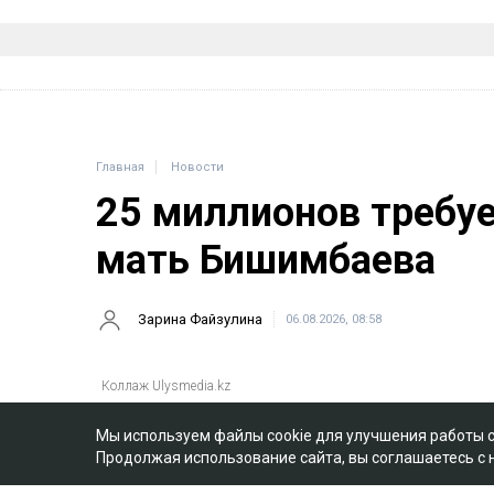
Главная
Новости
25 миллионов требу
мать Бишимбаева
Зарина Файзулина
06.08.2026, 08:58
Мы используем файлы cookie для улучшения работы 
Продолжая использование сайта, вы соглашаетесь с