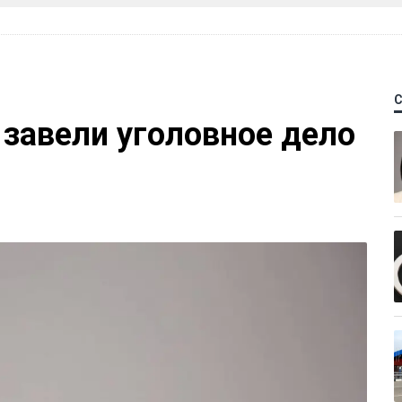
 завели уголовное дело