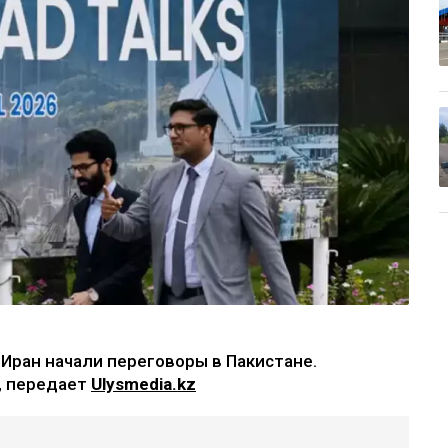
Иран начали переговоры в Пакистане.
, передает
Ulysmedia.kz