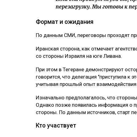
перезагрузку. Мы готовы к пе
Формат и ожидания
По данным СМИ, переговоры проходят пр
Иранская сторона, как отмечает агентств
со стороны Израиля на юге Ливана.
При этом в Тегеране демонстрируют осто
говорится, что делегация "приступила к 
учитывая прошлый опыт взаимодействия
Изначально предполагалось, что стороны
Однако позже появилась информация о п
стороны. По данным источников, старт п
Кто участвует