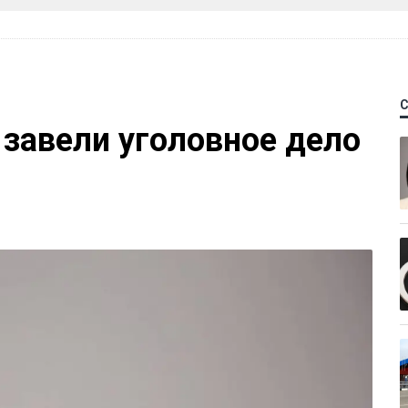
 завели уголовное дело