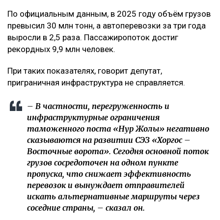
По официальным данным, в 2025 году объём грузов
превысил 30 млн тонн, а автоперевозки за три года
выросли в 2,5 раза. Пассажиропоток достиг
рекордных 9,9 млн человек.
При таких показателях, говорит депутат,
приграничная инфраструктура не справляется.
– В частности, перегруженность и
инфраструктурные ограничения
таможенного поста «Нур Жолы» негативно
сказываются на развитии СЭЗ «Хоргос –
Восточные ворота». Сегодня основной поток
грузов сосредоточен на одном пункте
пропуска, что снижает эффективность
перевозок и вынуждает отправителей
искать альтернативные маршруты через
соседние страны, – сказал он.