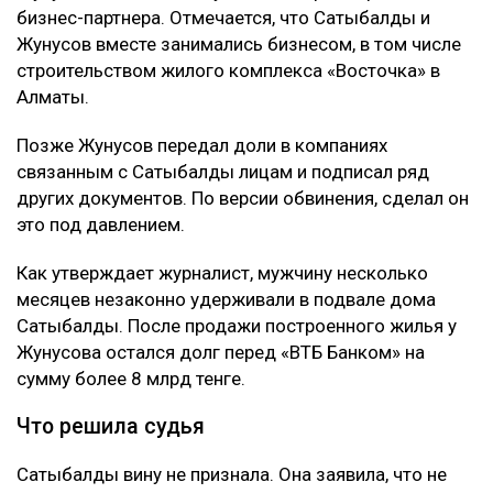
бизнес-партнера. Отмечается, что Сатыбалды и
Жунусов вместе занимались бизнесом, в том числе
строительством жилого комплекса «Восточка» в
Алматы.
Позже Жунусов передал доли в компаниях
связанным с Сатыбалды лицам и подписал ряд
других документов. По версии обвинения, сделал он
это под давлением.
Как утверждает журналист, мужчину несколько
месяцев незаконно удерживали в подвале дома
Сатыбалды. После продажи построенного жилья у
Жунусова остался долг перед «ВТБ Банком» на
сумму более 8 млрд тенге.
Что решила судья
Сатыбалды вину не признала. Она заявила, что не