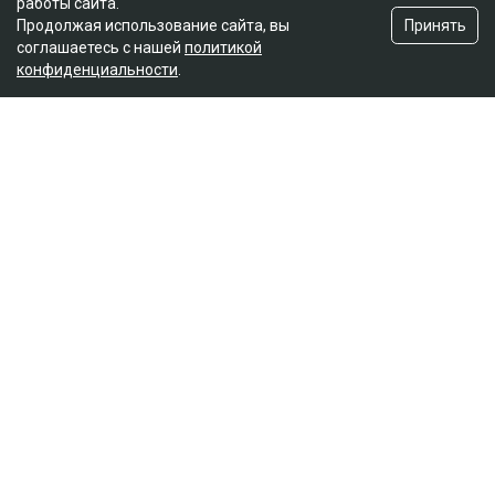
работы сайта.
Принять
Продолжая использование сайта, вы
соглашаетесь с нашей
политикой
конфиденциальности
.