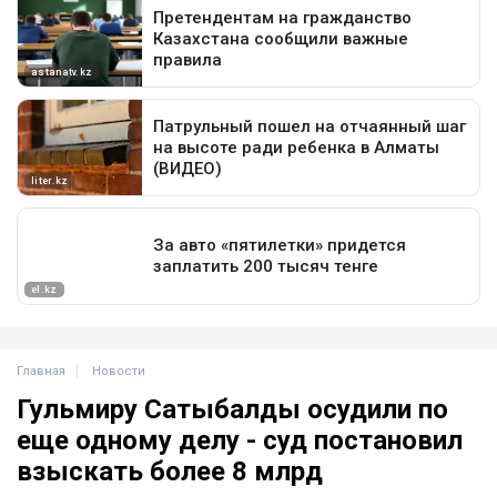
Главная
Новости
Гульмиру Сатыбалды осудили по
еще одному делу - суд постановил
взыскать более 8 млрд