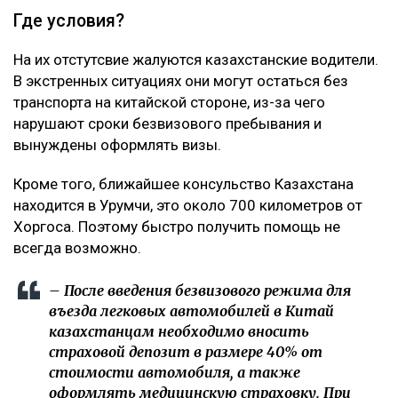
Где условия?
На их отстутсвие жалуются казахстанские водители.
В экстренных ситуациях они могут остаться без
транспорта на китайской стороне, из-за чего
нарушают сроки безвизового пребывания и
вынуждены оформлять визы.
Кроме того, ближайшее консульство Казахстана
находится в Урумчи, это около 700 километров от
Хоргоса. Поэтому быстро получить помощь не
всегда возможно.
– После введения безвизового режима для
въезда легковых автомобилей в Китай
казахстанцам необходимо вносить
страховой депозит в размере 40% от
стоимости автомобиля, а также
оформлять медицинскую страховку. При