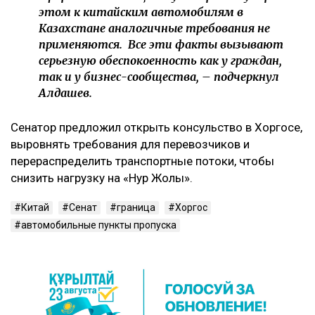
этом к китайским автомобилям в
Казахстане аналогичные требования не
применяются. Все эти факты вызывают
серьезную обеспокоенность как у граждан,
так и у бизнес-сообщества, – подчеркнул
Алдашев.
Сенатор предложил открыть консульство в Хоргосе,
выровнять требования для перевозчиков и
перераспределить транспортные потоки, чтобы
снизить нагрузку на «Нур Жолы».
Китай
Сенат
граница
Хоргос
автомобильные пункты пропуска