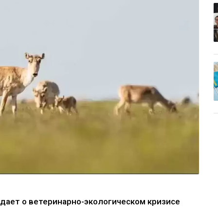
дает о ветеринарно-экологическом кризисе