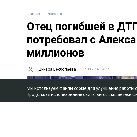
Главная
Новости
Отец погибшей в ДТ
потребовал с Алекса
миллионов
Динара Бекболаева
07.08.2026, 14:27
Мы используем файлы cookie для улучшения работы 
Продолжая использование сайта, вы соглашаетесь с