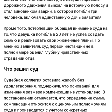
дорожного движения, выехал на встречную полосу и
стал виновником аварии, в которой погибли три
человека, включая единственную дочь заявителя.
Кроме того, потерпевший обращал внимание суда на
то, что девушка погибла в 20 лет, не успев создать
семью и реализовать свои жизненные планы. По
мнению заявителя, суд первой инстанции не в
полной мере оценил глубину нравственных
страданий отца.
Что решил суд
Судебная коллегия оставила жалобу без
удовлетворения, подчеркнув, что оснований для
изменения размера компенсации не установлено. В
постановлении отмечается, что определение суммы
компенсации относится к оценочным полномочиям
суда и производится с учетом конкретных