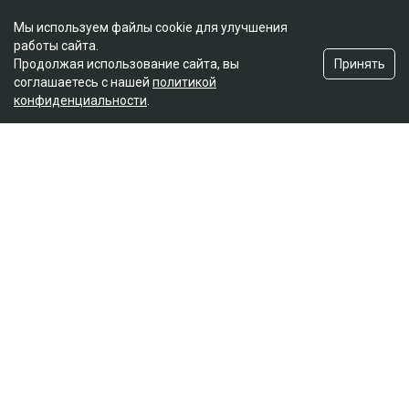
Мы используем файлы cookie для улучшения
работы сайта.
Принять
Продолжая использование сайта, вы
соглашаетесь с нашей
политикой
конфиденциальности
.