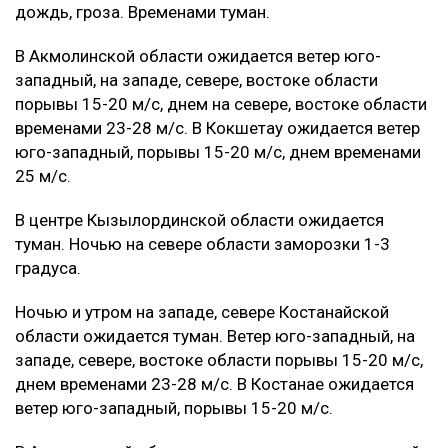
дождь, гроза. Временами туман.
В Акмолинской области ожидается ветер юго-
западный, на западе, севере, востоке области
порывы 15-20 м/с, днем на севере, востоке области
временами 23-28 м/с. В Кокшетау ожидается ветер
юго-западный, порывы 15-20 м/с, днем временами
25 м/с.
В центре Кызылординской области ожидается
туман. Ночью на севере области заморозки 1-3
градуса.
Ночью и утром на западе, севере Костанайской
области ожидается туман. Ветер юго-западный, на
западе, севере, востоке области порывы 15-20 м/с,
днем временами 23-28 м/с. В Костанае ожидается
ветер юго-западный, порывы 15-20 м/с.