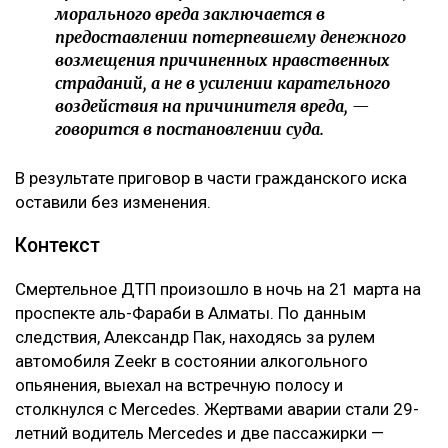
морального вреда заключается в
предоставлении потерпевшему денежного
возмещения причиненных нравственных
страданий, а не в усилении карательного
воздействия на причинителя вреда, —
говорится в постановлении суда.
В результате приговор в части гражданского иска
оставили без изменения.
Контекст
Смертельное ДТП произошло в ночь на 21 марта на
проспекте аль-Фараби в Алматы. По данным
следствия, Александр Пак, находясь за рулем
автомобиля Zeekr в состоянии алкогольного
опьянения, выехал на встречную полосу и
столкнулся с Mercedes. Жертвами аварии стали 29-
летний водитель Mercedes и две пассажирки —