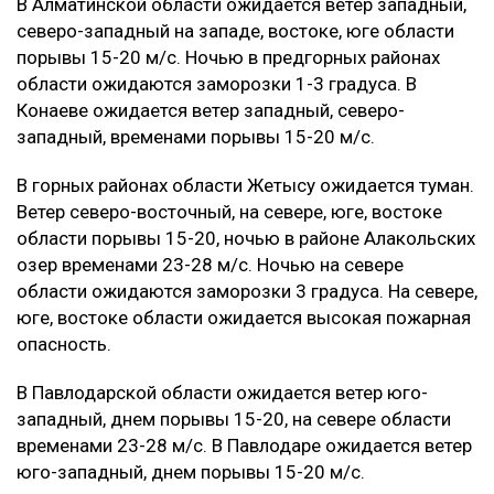
В Алматинской области ожидается ветер западный,
северо-западный на западе, востоке, юге области
порывы 15-20 м/с. Ночью в предгорных районах
области ожидаются заморозки 1-3 градуса. В
Конаеве ожидается ветер западный, северо-
западный, временами порывы 15-20 м/с.
В горных районах области Жетысу ожидается туман.
Ветер северо-восточный, на севере, юге, востоке
области порывы 15-20, ночью в районе Алакольских
озер временами 23-28 м/с. Ночью на севере
области ожидаются заморозки 3 градуса. На севере,
юге, востоке области ожидается высокая пожарная
опасность.
В Павлодарской области ожидается ветер юго-
западный, днем порывы 15-20, на севере области
временами 23-28 м/с. В Павлодаре ожидается ветер
юго-западный, днем порывы 15-20 м/с.