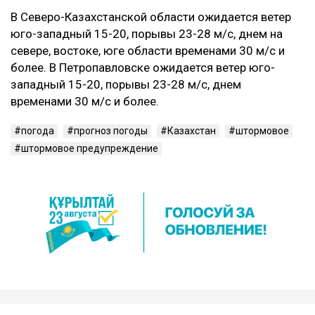
В Северо-Казахстанской области ожидается ветер
юго-западный 15-20, порывы 23-28 м/с, днем на
севере, востоке, юге области временами 30 м/с и
более. В Петропавловске ожидается ветер юго-
западный 15-20, порывы 23-28 м/с, днем
временами 30 м/с и более.
погода
прогноз погоды
Казахстан
штормовое
штормовое предупреждение