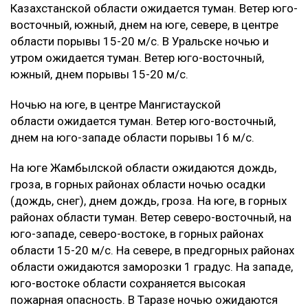
Казахстанской области ожидается туман. Ветер юго-
восточный, южный, днем на юге, севере, в центре
области порывы 15-20 м/с. В Уральске ночью и
утром ожидается туман. Ветер юго-восточный,
южный, днем порывы 15-20 м/с.
Ночью на юге, в центре Мангистауской
области ожидается туман. Ветер юго-восточный,
днем на юго-западе области порывы 16 м/с.
На юге Жамбылской области ожидаются дождь,
гроза, в горных районах области ночью осадки
(дождь, снег), днем дождь, гроза. На юге, в горных
районах области туман. Ветер северо-восточный, на
юго-западе, северо-востоке, в горных районах
области 15-20 м/с. На севере, в предгорных районах
области ожидаются заморозки 1 градус. На западе,
юго-востоке области сохраняется высокая
пожарная опасность. В Таразе ночью ожидаются