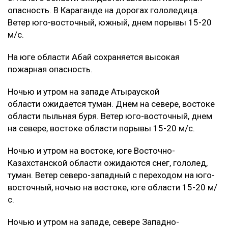
опасность. В Караганде на дорогах гололедица.
Ветер юго-восточный, южный, днем порывы 15-20
м/с.
На юге области Абай сохраняется высокая
пожарная опасность.
Ночью и утром на западе Атырауской
области ожидается туман. Днем на севере, востоке
области пыльная буря. Ветер юго-восточный, днем
на севере, востоке области порывы 15-20 м/с.
Ночью и утром на востоке, юге Восточно-
Казахстанской области ожидаются снег, гололед,
туман. Ветер северо-западный с переходом на юго-
восточный, ночью на востоке, юге области 15-20 м/
с.
Ночью и утром на западе, севере Западно-