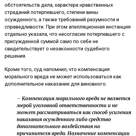
обстоятельств дела, характера нравственных
страданий потерпевшего, степени вины
осужденного, а также требований разумности и
справедливости. При этом апелляционная инстанция
отдельно указала, что несогласие потерпевшего с
присужденной суммой само по себе не
свидетельствует о незаконности судебного
решения.
Кроме того, суд напомнил, что компенсация
морального вреда не может использоваться как
дополнительное наказание для виновного.
– Компенсация морального вреда не является
мерой уголовной ответственности и не
может рассматриваться как способ усиления
наказания осужденного либо средство
дополнительного воздействия на
причинителя вреда. Назначение компенсации