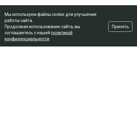
Мы используем файлы cookie для улучшения
работы сайта.
Принять
Продолжая использование сайта, вы
соглашаетесь с нашей
политикой
конфиденциальности
.