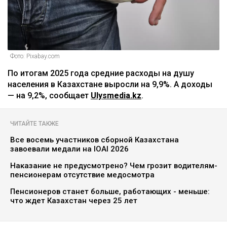
Фото: Pixabay.com
По итогам 2025 года средние расходы на душу
населения в Казахстане выросли на 9,9%. А доходы
— на 9,2%, сообщает
Ulysmedia.kz
.
ЧИТАЙТЕ ТАКЖЕ
Все восемь участников сборной Казахстана
завоевали медали на IOAI 2026
Наказание не предусмотрено? Чем грозит водителям-
пенсионерам отсутствие медосмотра
Пенсионеров станет больше, работающих - меньше:
что ждет Казахстан через 25 лет