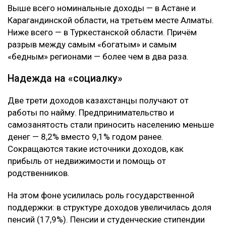
Выше всего номинальные доходы — в Астане и
Карагандинской области, на третьем месте Алматы.
Ниже всего — в Туркестанской области. Причём
разрыв между самым «богатым» и самым
«бедным» регионами — более чем в два раза.
Надежда на «социалку»
Две трети доходов казахстанцы получают от
работы по найму. Предпринимательство и
самозанятость стали приносить населению меньше
денег — 8,2% вместо 9,1% годом ранее.
Сокращаются такие источники доходов, как
прибыль от недвижимости и помощь от
родственников.
На этом фоне усилилась роль государственной
поддержки: в структуре доходов увеличилась доля
пенсий (17,9%). Пенсии и студенческие стипендии