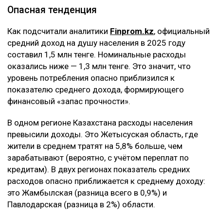
Опасная тенденция
Как подсчитали аналитики
Finprom.kz
, официальный
средний доход на душу населения в 2025 году
составил 1,5 млн тенге. Номинальные расходы
оказались ниже — 1,3 млн тенге. Это значит, что
уровень потребления опасно приблизился к
показателю среднего дохода, формирующего
финансовый «запас прочности».
В одном регионе Казахстана расходы населения
превысили доходы. Это Жетысуская область, где
жители в среднем тратят на 5,8% больше, чем
зарабатывают (вероятно, с учётом переплат по
кредитам). В двух регионах показатель средних
расходов опасно приближается к среднему доходу:
это Жамбылская (разница всего в 0,9%) и
Павлодарская (разница в 2%) области.