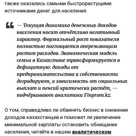
также оказались самыми быстрорастущими
источниками денег для населения.
— Текущая динамика денежных доходов
населения носит отчётливо негативный
характер. Формальный рост показателя
полностью поглощается опережающим
ростом расходов. Экономическая модель
семьи в Казахстане трансформируется в
дефицитную: доходы от
предпринимательства и собственности
деградируют, а зависимость от социальных
выплат и пенсий критически растёт, —
подчёркивают аналитики Finprom.kz.
О том, справедливо ли обвинять бизнес в снижении
доходов казахстанцев и поможет ли увеличение
минимальной зарплаты остановить обнищание
населения, читайте в нашем
аналитическом