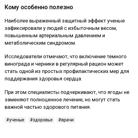
Кому особенно полезно
Наиболее выраженный защитный эффект ученые
зафиксировали у людей с избыточным весом,
повышенным артериальным давлением и
метаболическим синдромом.
Исследователи отмечают, что включение темного
винограда и черники в регулярный рацион может
стать одной из простых профилактических мер для
поддержания здоровья сердца.
При этом специалисты подчеркивают, что ягоды не
заменяют полноценное лечение, но могут стать
важной частью здорового питания.
ученые
здоровье
врачи