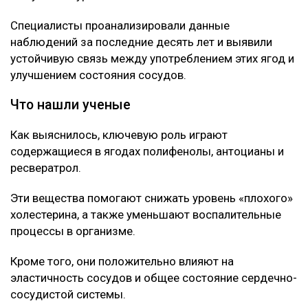
Специалисты проанализировали данные
наблюдений за последние десять лет и выявили
устойчивую связь между употреблением этих ягод и
улучшением состояния сосудов.
Что нашли ученые
Как выяснилось, ключевую роль играют
содержащиеся в ягодах полифенолы, антоцианы и
ресвератрол.
Эти вещества помогают снижать уровень «плохого»
холестерина, а также уменьшают воспалительные
процессы в организме.
Кроме того, они положительно влияют на
эластичность сосудов и общее состояние сердечно-
сосудистой системы.