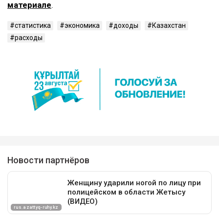
материале
.
статистика
экономика
доходы
Казахстан
расходы