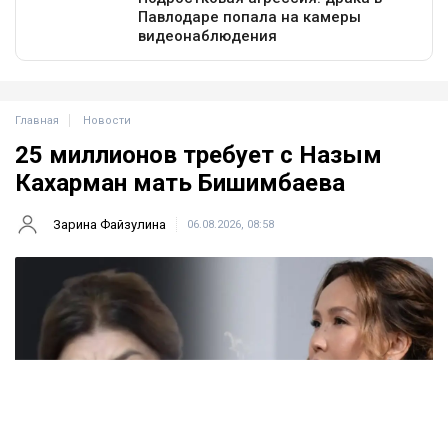
Главная
Новости
25 миллионов требует с Назым
Кахарман мать Бишимбаева
Зарина Файзулина
06.08.2026, 08:58