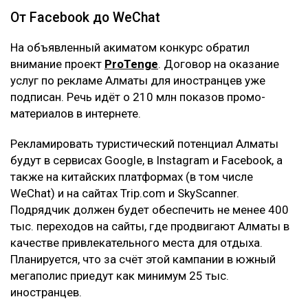
От Facebook до WeChat
На объявленный акиматом конкурс обратил
внимание проект
ProTenge
. Договор на оказание
услуг по рекламе Алматы для иностранцев уже
подписан. Речь идёт о 210 млн показов промо-
материалов в интернете.
Рекламировать туристический потенциал Алматы
будут в сервисах Google, в Instagram и Facebook, а
также на китайских платформах (в том числе
WeChat) и на сайтах Trip.com и SkyScanner.
Подрядчик должен будет обеспечить не менее 400
тыс. переходов на сайты, где продвигают Алматы в
качестве привлекательного места для отдыха.
Планируется, что за счёт этой кампании в южный
мегаполис приедут как минимум 25 тыс.
иностранцев.