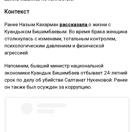
Контекст
Ранее Назым Кахарман
рассказала
о жизни с
Куандыком Бишимбаевым. Во время брака женщина
столкнулась с изменами, тотальным контролем,
психологическим давлением и физической
агрессией.
Напомним, бывший министр национальной
экономики Куандык Бишимбаев отбывает 24-летний
срок по делу об убийстве Салтанат Нукеновой. Ранее
он также был осужден за коррупцию.