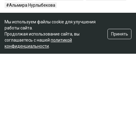
Альмира Нурлыбекова
Мы используем файлы cookie для улучшения
работы сайта.
Принять
Продолжая использование сайта, вы
соглашаетесь с нашей
политикой
конфиденциальности
.