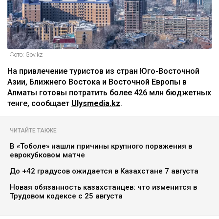
Фото: Gov.kz
На привлечение туристов из стран Юго-Восточной
Азии, Ближнего Востока и Восточной Европы в
Алматы готовы потратить более 426 млн бюджетных
тенге, сообщает
Ulysmedia.kz
.
ЧИТАЙТЕ ТАКЖЕ
В «Тоболе» нашли причины крупного поражения в
еврокубковом матче
До +42 градусов ожидается в Казахстане 7 августа
Новая обязанность казахстанцев: что изменится в
Трудовом кодексе с 25 августа