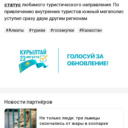
статус
любимого туристического направления. По
привлечению внутренних туристов южный мегаполис
уступил сразу двум другим регионам.
Алматы
туризм
госзакупки
Казахстан