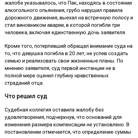
жалобе указывалось, что Пак, находясь в состоянии
алкогольного опьянения, грубо нарушил правила
дорожного движения, выехал на встречную полосу и
стал виновником аварии, в которой погибли три
человека, включая единственную дочь заявителя.
Кроме того, потерпевший обращал внимание суда на
то, что девушка погибла в 20 лет, не успев создать
семью и реализовать свои жизненные планы. По
мнению заявителя, суд первой инстанции не в
полной мере оценил глубину нравственных
страданий отца.
Что решил суд
Судебная коллегия оставила жалобу без
удовлетворения, подчеркнув, что оснований для
изменения размера компенсации не установлено. В
постановлении отмечается, что определение суммы