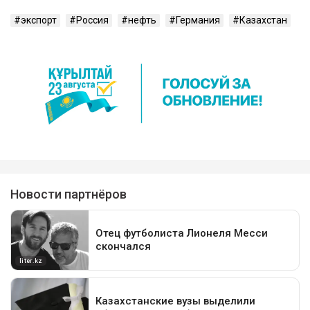
экспорт
Россия
нефть
Германия
Казахстан