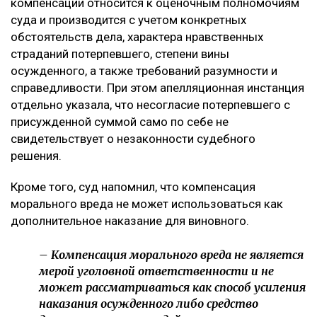
компенсации относится к оценочным полномочиям
суда и производится с учетом конкретных
обстоятельств дела, характера нравственных
страданий потерпевшего, степени вины
осужденного, а также требований разумности и
справедливости. При этом апелляционная инстанция
отдельно указала, что несогласие потерпевшего с
присужденной суммой само по себе не
свидетельствует о незаконности судебного
решения.
Кроме того, суд напомнил, что компенсация
морального вреда не может использоваться как
дополнительное наказание для виновного.
– Компенсация морального вреда не является
мерой уголовной ответственности и не
может рассматриваться как способ усиления
наказания осужденного либо средство