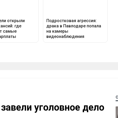
 завели уголовное дело