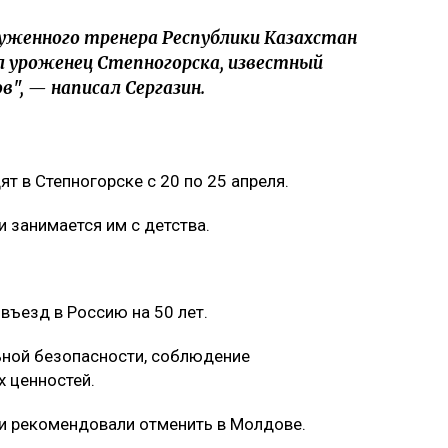
луженного тренера Республики Казахстан
 уроженец Степногорска, известный
", — написал Сергазин.
т в Степногорске с 20 по 25 апреля.
 занимается им с детства.
въезд в Россию на 50 лет.
ной безопасности, соблюдение
 ценностей.
 и рекомендовали отменить в Молдове.