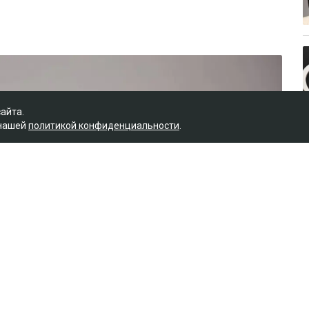
сайта.
 нашей
политикой конфиденциальности
.