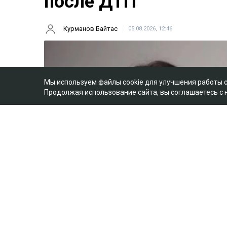
после ДТП
Курманов Байтас
05.08.2026, 12:46
Мы используем файлы cookie для улучшения работы 
Продолжая использование сайта, вы соглашаетесь с