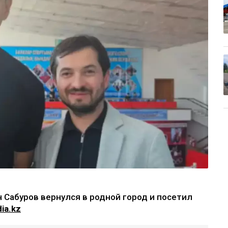
 Сабуров вернулся в родной город и посетил
ia.kz