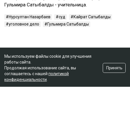
Гульмира Сатыбалды - учительница.
Нурсултан Назарбаев
суд
Кайрат Сатыбалды
уголовное дело
Гульмира Сатыбалды
Мы используем файлы cookie для улучшения
работы сайта.
Принять
Продолжая использование сайта, вы
соглашаетесь с нашей
политикой
конфиденциальности
.