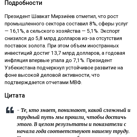
Подробности
‎Президент Шавкат Мирзиёев отметил, что рост
промышленного сектора составил 8%, сферы услуг
— 16,1%, а сельского хозяйства — 5,1%. Экспорт
снизился до 5,8 млрд долларов из-за отсутствия
поставок золота. При этом объем иностранных
инвестиций достиг 13,7 млрд долларов, а годовая
инфляция впервые упала до 7,1%. Президент
Узбекистана подчеркнул устойчивое развитие на
фоне высокой деловой активности, что
подтверждается отчетами МВФ.
‎Цитата
‎- Те, кто знает, понимают, какой сложный и
трудный путь мы прошли, чтобы достичь
этого. В целом результаты и показатели с
начала года соответствуют нашему труду.