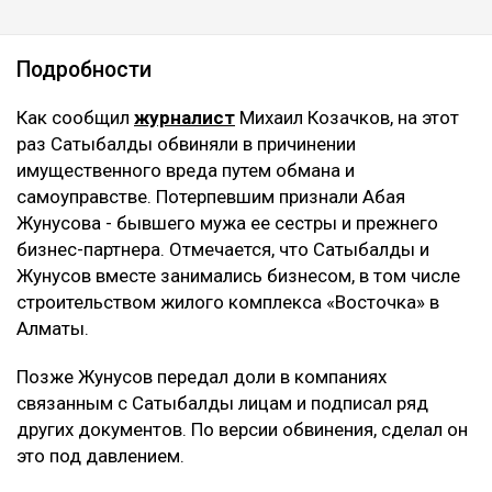
Подробности
Как сообщил
журналист
Михаил Козачков, на этот
раз Сатыбалды обвиняли в причинении
имущественного вреда путем обмана и
самоуправстве. Потерпевшим признали Абая
Жунусова - бывшего мужа ее сестры и прежнего
бизнес-партнера. Отмечается, что Сатыбалды и
Жунусов вместе занимались бизнесом, в том числе
строительством жилого комплекса «Восточка» в
Алматы.
Позже Жунусов передал доли в компаниях
связанным с Сатыбалды лицам и подписал ряд
других документов. По версии обвинения, сделал он
это под давлением.