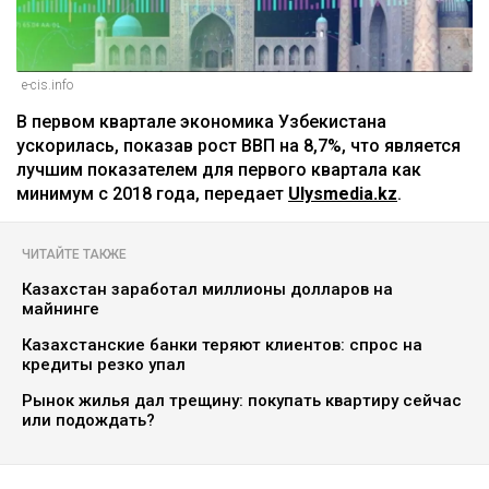
e-cis.info
‎В первом квартале экономика Узбекистана
ускорилась, показав рост ВВП на 8,7%, что является
лучшим показателем для первого квартала как
минимум с 2018 года, передает
Ulysmedia.kz
.
ЧИТАЙТЕ ТАКЖЕ
Казахстан заработал миллионы долларов на
майнинге
Казахстанские банки теряют клиентов: спрос на
кредиты резко упал
Рынок жилья дал трещину: покупать квартиру сейчас
или подождать?