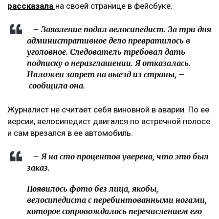
рассказала
на своей странице в фейсбуке.
– Заявление подал велосипедист. За три дня
административное дело превратилось в
уголовное. Следователь требовал дать
подписку о неразглашении. Я отказалась.
Наложен запрет на выезд из страны, –
сообщила она.
Журналист не считает себя виновной в аварии. По ее
версии, велосипедист двигался по встречной полосе
и сам врезался в ее автомобиль.
– Я на сто процентов уверена, что это был
заказ.
Появилось фото без лица, якобы,
велосипедиста с перебинтованными ногами,
которое сопровождалось перечислением его