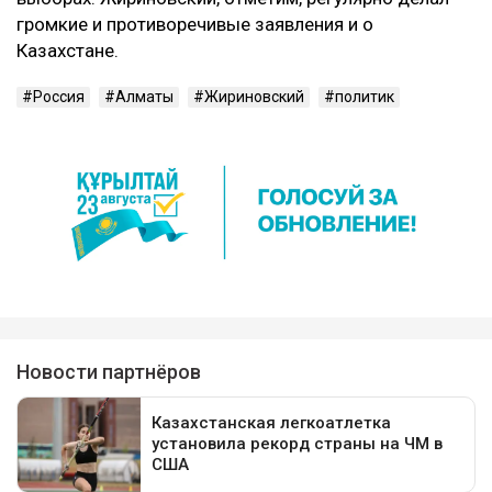
громкие и противоречивые заявления и о
Казахстане.
Россия
Алматы
Жириновский
политик