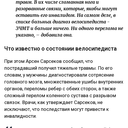
травм. В их числе сломанная нога и
разорванные связки, которые, якобы могут
оставить его инвалидом. На самом деле, в
списке больных диагноз велосипедиста -
ЗЧМТ и больше ничего. Ни одного перелома не
указано, – добавила она.
Что известно о состоянии велосипедиста
При этом Арсен Сарсеков сообщил, что
пострадавший получил тяжелые травмы. По его
словам, у мужчины диагностировали сотрясение
головного мозга, множественные ушибы внутренних
органов, переломы ребер с обеих сторон, а также
сложный перелом коленного сустава с разрывом
связок. Врачи, как утверждает Сарсеков, не
исключают, что последствия могут привести к
инвалидности.