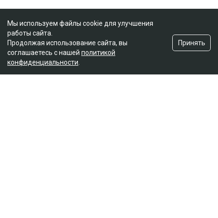
Мы используем файлы cookie для улучшения
работы сайта.
Принять
Продолжая использование сайта, вы
соглашаетесь с нашей
политикой
конфиденциальности
.