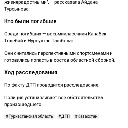
жизнерадостными", – рассказала Айдана
Турсынова.
Кто были погибшие
Среди погибших — восьмиклассники Канабек
Толебай и Нурсултан Ташболат.
Они считались перспективными спортсменами и
готовились попасть в состав областной сборной.
Ход расследования
По факту ДТП проводится расследование.
Полиция устанавливает все обстоятельства
произошедшего.
Туркестанская область
ДТП
Казахстан