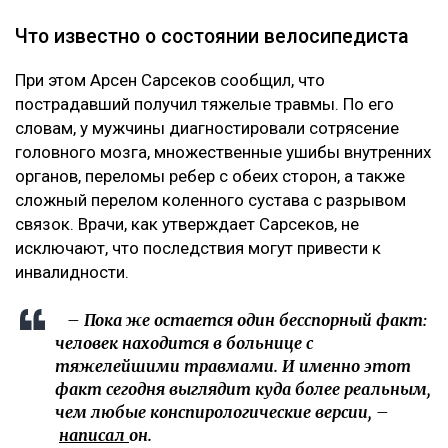
Что известно о состоянии велосипедиста
При этом Арсен Сарсеков сообщил, что
пострадавший получил тяжелые травмы. По его
словам, у мужчины диагностировали сотрясение
головного мозга, множественные ушибы внутренних
органов, переломы ребер с обеих сторон, а также
сложный перелом коленного сустава с разрывом
связок. Врачи, как утверждает Сарсеков, не
исключают, что последствия могут привести к
инвалидности.
– Пока же остается один бесспорный факт:
человек находится в больнице с
тяжелейшими травмами. И именно этот
факт сегодня выглядит куда более реальным,
чем любые конспирологические версии, –
написал
он.