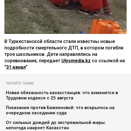
В Туркестанской области стали известны новые
подробности смертельного ДТП, в котором погибли
трое школьников. Дети направлялись на
соревнования, передает
Ulysmedia.kz
со ссылкой на
"
31 канал
"
ЧИТАЙТЕ ТАКЖЕ
Новая обязанность казахстанцев: что изменится в
Трудовом кодексе с 25 августа
Показания против Бажкеновой: что вскрылось на
очередном заседании суда
От сильных дождей до экстремальной жары:
непогода накроет Казахстан