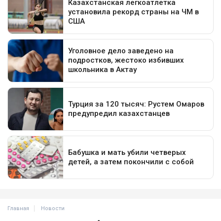
Главная
Новости