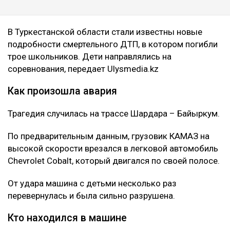
В Туркестанской области стали известны новые
подробности смертельного ДТП, в котором погибли
трое школьников. Дети направлялись на
соревнования, передает Ulysmedia.kz
Как произошла авария
Трагедия случилась на трассе Шардара – Байыркум.
По предварительным данным, грузовик КАМАЗ на
высокой скорости врезался в легковой автомобиль
Chevrolet Cobalt, который двигался по своей полосе.
От удара машина с детьми несколько раз
перевернулась и была сильно разрушена.
Кто находился в машине