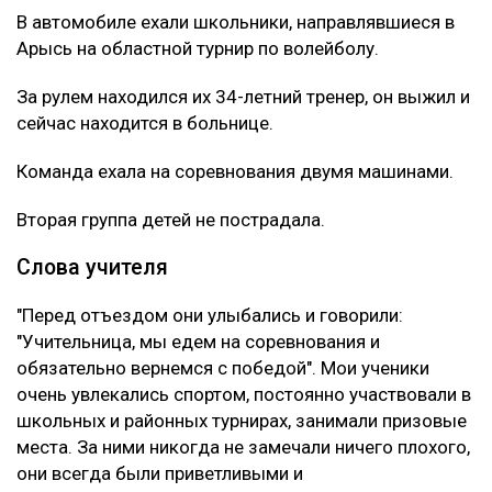
В автомобиле ехали школьники, направлявшиеся в
Арысь на областной турнир по волейболу.
За рулем находился их 34-летний тренер, он выжил и
сейчас находится в больнице.
Команда ехала на соревнования двумя машинами.
Вторая группа детей не пострадала.
Слова учителя
"Перед отъездом они улыбались и говорили:
"Учительница, мы едем на соревнования и
обязательно вернемся с победой". Мои ученики
очень увлекались спортом, постоянно участвовали в
школьных и районных турнирах, занимали призовые
места. За ними никогда не замечали ничего плохого,
они всегда были приветливыми и