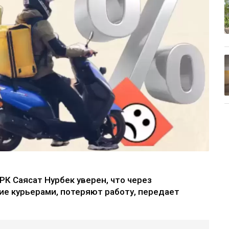
РК Саясат Нурбек уверен, что через
ие курьерами, потеряют работу, передает