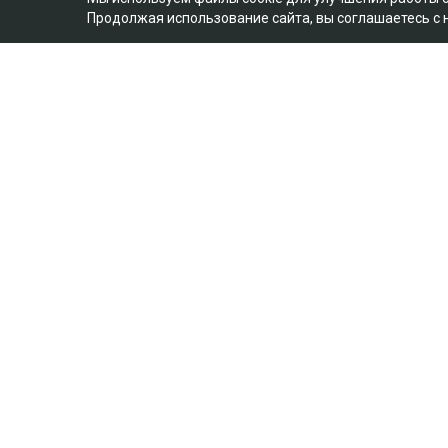
Продолжая использование сайта, вы соглашаетесь с