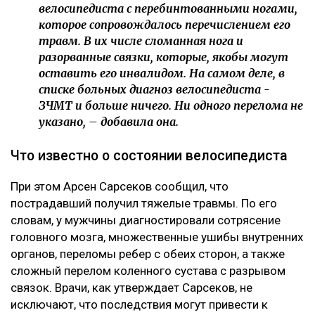
велосипедиста с перебинтованными ногами,
которое сопровождалось перечислением его
травм. В их числе сломанная нога и
разорванные связки, которые, якобы могут
оставить его инвалидом. На самом деле, в
списке больных диагноз велосипедиста -
ЗЧМТ и больше ничего. Ни одного перелома не
указано, – добавила она.
Что известно о состоянии велосипедиста
При этом Арсен Сарсеков сообщил, что
пострадавший получил тяжелые травмы. По его
словам, у мужчины диагностировали сотрясение
головного мозга, множественные ушибы внутренних
органов, переломы ребер с обеих сторон, а также
сложный перелом коленного сустава с разрывом
связок. Врачи, как утверждает Сарсеков, не
исключают, что последствия могут привести к