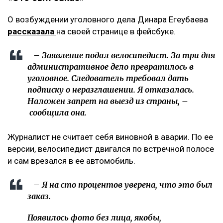
О возбуждении уголовного дела Динара Егеубаева
рассказала
на своей странице в фейсбуке.
– Заявление подал велосипедист. За три дня
административное дело превратилось в
уголовное. Следователь требовал дать
подписку о неразглашении. Я отказалась.
Наложен запрет на выезд из страны, –
сообщила она.
Журналист не считает себя виновной в аварии. По ее
версии, велосипедист двигался по встречной полосе
и сам врезался в ее автомобиль.
– Я на сто процентов уверена, что это был
заказ.
Появилось фото без лица, якобы,