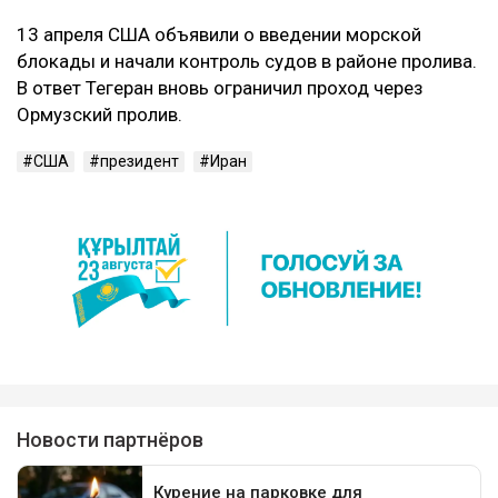
13 апреля США объявили о введении морской
блокады и начали контроль судов в районе пролива.
В ответ Тегеран вновь ограничил проход через
Ормузский пролив.
США
президент
Иран