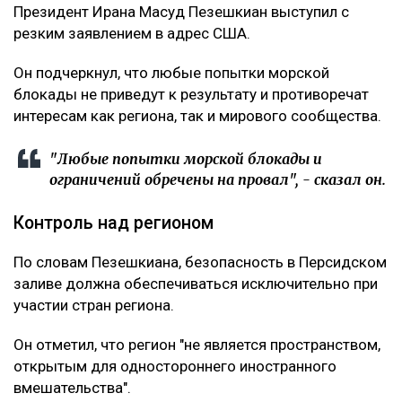
Президент Ирана Масуд Пезешкиан выступил с
резким заявлением в адрес США.
Он подчеркнул, что любые попытки морской
блокады не приведут к результату и противоречат
интересам как региона, так и мирового сообщества.
"Любые попытки морской блокады и
ограничений обречены на провал", - сказал он.
Контроль над регионом
По словам Пезешкиана, безопасность в Персидском
заливе должна обеспечиваться исключительно при
участии стран региона.
Он отметил, что регион "не является пространством,
открытым для одностороннего иностранного
вмешательства".