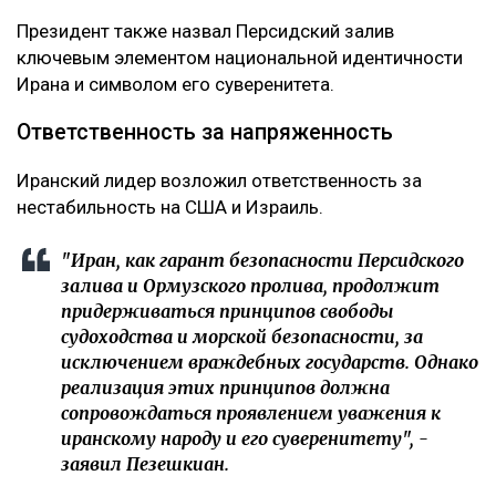
Президент также назвал Персидский залив
ключевым элементом национальной идентичности
Ирана и символом его суверенитета.
Ответственность за напряженность
Иранский лидер возложил ответственность за
нестабильность на США и Израиль.
"Иран, как гарант безопасности Персидского
залива и Ормузского пролива, продолжит
придерживаться принципов свободы
судоходства и морской безопасности, за
исключением враждебных государств. Однако
реализация этих принципов должна
сопровождаться проявлением уважения к
иранскому народу и его суверенитету", -
заявил Пезешкиан.