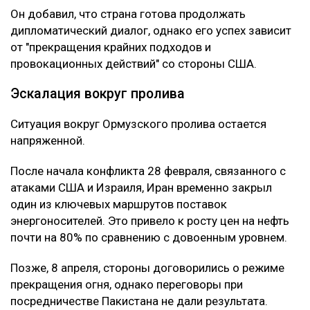
Он добавил, что страна готова продолжать
дипломатический диалог, однако его успех зависит
от "прекращения крайних подходов и
провокационных действий" со стороны США.
Эскалация вокруг пролива
Ситуация вокруг Ормузского пролива остается
напряженной.
После начала конфликта 28 февраля, связанного с
атаками США и Израиля, Иран временно закрыл
один из ключевых маршрутов поставок
энергоносителей. Это привело к росту цен на нефть
почти на 80% по сравнению с довоенным уровнем.
Позже, 8 апреля, стороны договорились о режиме
прекращения огня, однако переговоры при
посредничестве Пакистана не дали результата.