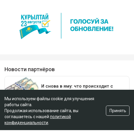
Мы используем файлы cookie для улучшения
работы сайта.
Принять
Продолжая использование сайта, вы
соглашаетесь с нашей
политикой
конфиденциальности
.