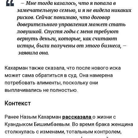
– Мне тогда казалось, что я попала в
замечательную семью, и я не видела никаких
рисков. Сейчас понимаю, что договор
доверительного управления может стать
ловушкой. Спустя годы с меня требуют
вернуть деньги, которые, как считают
истцы, были получены от этого бизнеса, –
заявила она.
Кахарман также сказала, что после нового иска
может сама обратиться в суд. Она намерена
потребовать алименты, поскольку они
выплачивались не полностью.
Контекст
Ранее Назым Кахарман
рассказала
о жизни с
Куандыком Бишимбаевым. Во время брака женщина
столкнулась с изменами, тотальным контролем,