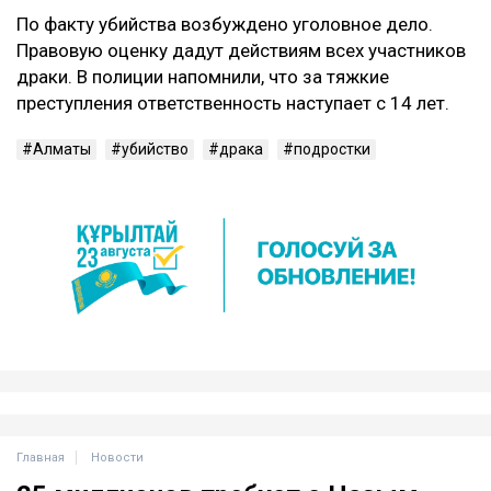
По факту убийства возбуждено уголовное дело.
Правовую оценку дадут действиям всех участников
драки. В полиции напомнили, что за тяжкие
преступления ответственность наступает с 14 лет.
Алматы
убийство
драка
подростки
Главная
Новости