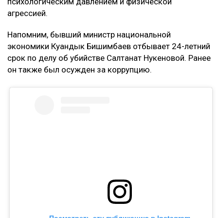
психологическим давлением и физической
агрессией.
Напомним, бывший министр национальной
экономики Куандык Бишимбаев отбывает 24-летний
срок по делу об убийстве Салтанат Нукеновой. Ранее
он также был осужден за коррупцию.
Посмотреть эту публикацию в Instagram