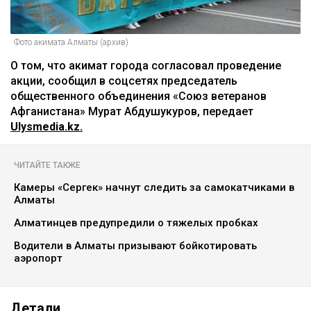
Фото акимата Алматы (архив)
О том, что акимат города согласовал проведение
акции, сообщил в соцсетях председатель
общественного объединения «Союз ветеранов
Афганистана» Мурат Абдушукуров, передает
Ulysmedia.kz.
ЧИТАЙТЕ ТАКЖЕ
Камеры «Сергек» начнут следить за самокатчиками в
Алматы
Алматинцев предупредили о тяжелых пробках
Водители в Алматы призывают бойкотировать
аэропорт
Детали