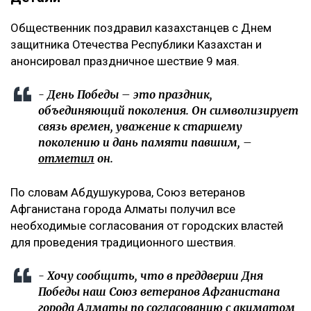
Общественник поздравил казахстанцев с Днем
защитника Отечества Республики Казахстан и
анонсировал праздничное шествие 9 мая.
- День Победы – это праздник,
объединяющий поколения. Он символизирует
связь времен, уважение к старшему
поколению и дань памяти павшим, –
отметил
он.
По словам Абдушукурова, Союз ветеранов
Афганистана города Алматы получил все
необходимые согласования от городских властей
для проведения традиционного шествия.
- Хочу сообщить, что в преддверии Дня
Победы наш Союз ветеранов Афганистана
города Алматы по согласованию с акиматом