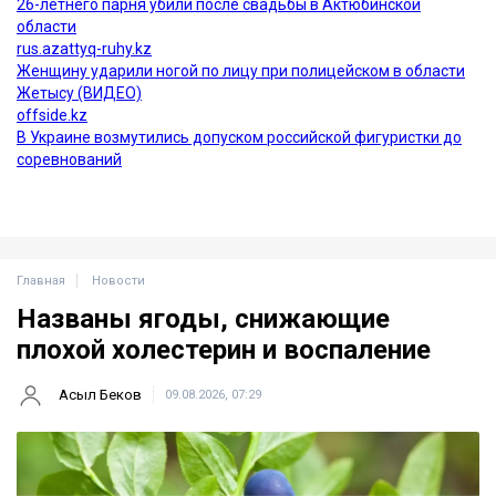
Главная
Новости