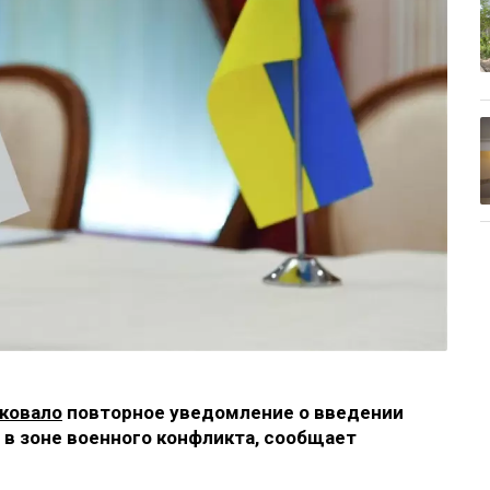
ковало
повторное уведомление о введении
в зоне военного конфликта, сообщает